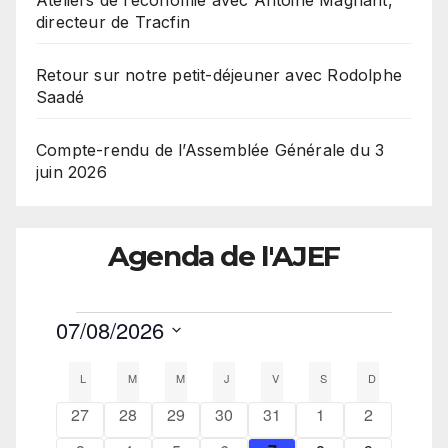
Ateliers de l’économie avec Antoine Magnant,
directeur de Tracfin
Retour sur notre petit-déjeuner avec Rodolphe
Saadé
Compte-rendu de l’Assemblée Générale du 3
juin 2026
Agenda de l'AJEF