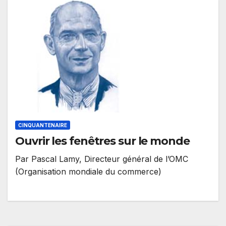
CINQUANTENAIRE
Ouvrir les fenêtres sur le monde
Par Pascal Lamy, Directeur général de l’OMC
(Organisation mondiale du commerce)