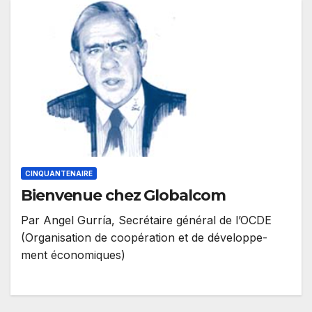
CINQUANTENAIRE
Bienvenue chez Globalcom
Par Angel Gurría, Secrétaire général de l’OCDE
(Organisation de coopération et de développe-
ment économiques)