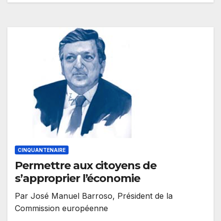
CINQUANTENAIRE
Permettre aux citoyens de
s’approprier l’économie
Par José Manuel Barroso, Président de la
Commission européenne