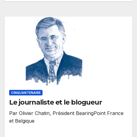
CINQUANTENAIRE
Le journaliste et le blogueur
Par Olivier Chatin, Président BearingPoint France
et Belgique