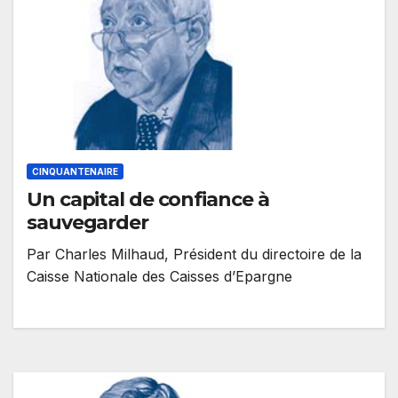
CINQUANTENAIRE
Un capital de confiance à
sauvegarder
Par Charles Milhaud, Président du directoire de la
Caisse Nationale des Caisses d’Epargne