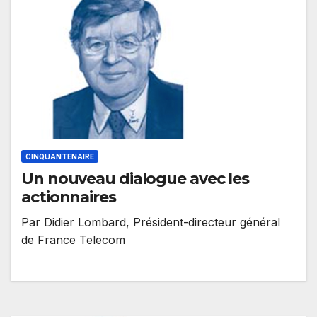
CINQUANTENAIRE
Un nouveau dialogue avec les
actionnaires
Par Didier Lombard, Président-directeur général
de France Telecom