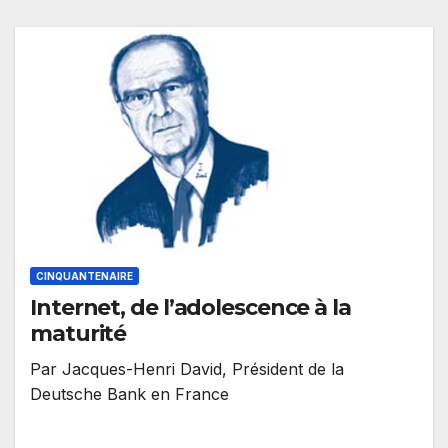
CINQUANTENAIRE
Internet, de l’adolescence à la
maturité
Par Jacques-Henri David, Président de la
Deutsche Bank en France