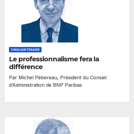
CINQUANTENAIRE
Le professionnalisme fera la
différence
Par Michel Pébereau, Président du Conseil
d’Administration de BNP Paribas