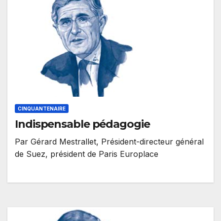
CINQUANTENAIRE
Indispensable pédagogie
Par Gérard Mestrallet, Président-directeur général
de Suez, président de Paris Europlace