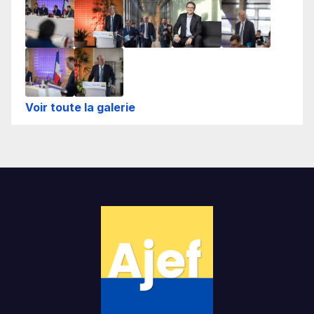
Voir toute la galerie