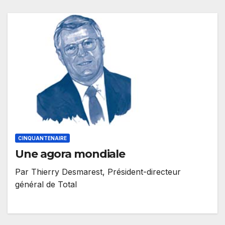
CINQUANTENAIRE
Une agora mondiale
Par Thierry Desmarest, Président-directeur
général de Total