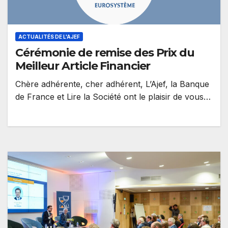
ACTUALITÉS DE L'AJEF
Cérémonie de remise des Prix du
Meilleur Article Financier
Chère adhérente, cher adhérent, L’Ajef, la Banque
de France et Lire la Société ont le plaisir de vous
inviter à…