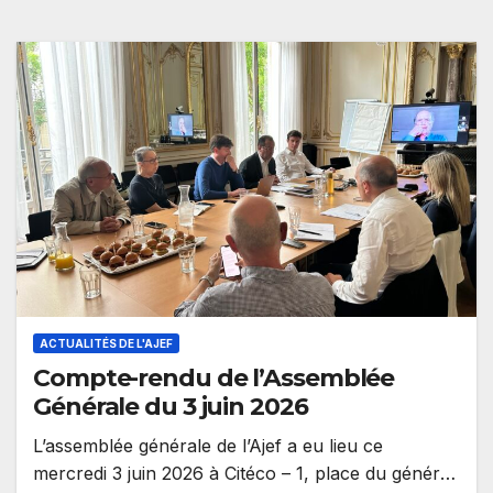
ACTUALITÉS DE L'AJEF
Compte-rendu de l’Assemblée
Générale du 3 juin 2026
L’assemblée générale de l’Ajef a eu lieu ce
mercredi 3 juin 2026 à Citéco – 1, place du général