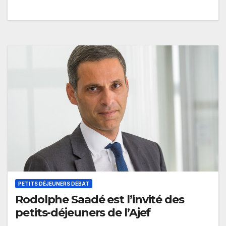
Catroux…
PETITS DÉJEUNERS DÉBAT
Rodolphe Saadé est l’invité des
petits-déjeuners de l’Ajef