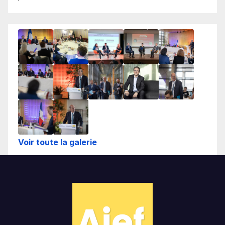
Voir toute la galerie