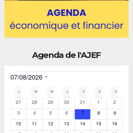
Agenda de l'AJEF