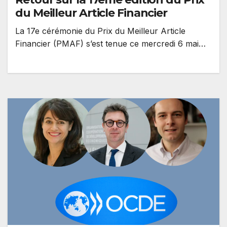
du Meilleur Article Financier
La 17e cérémonie du Prix du Meilleur Article
Financier (PMAF) s’est tenue ce mercredi 6 mai
2026 au siège de…