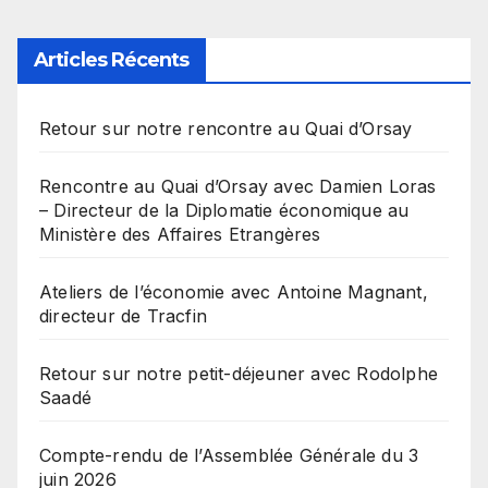
des
publications
Articles Récents
Retour sur notre rencontre au Quai d’Orsay
Rencontre au Quai d’Orsay avec Damien Loras
– Directeur de la Diplomatie économique au
Ministère des Affaires Etrangères
Ateliers de l’économie avec Antoine Magnant,
directeur de Tracfin
Retour sur notre petit-déjeuner avec Rodolphe
Saadé
Compte-rendu de l’Assemblée Générale du 3
juin 2026