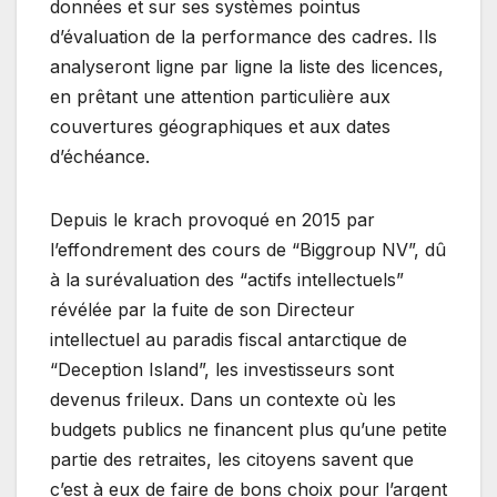
données et sur ses systèmes pointus
d’évaluation de la performance des cadres. Ils
analyseront ligne par ligne la liste des licences,
en prêtant une attention particulière aux
couvertures géographiques et aux dates
d’échéance.
Depuis le krach provoqué en 2015 par
l’effondrement des cours de “Biggroup NV”, dû
à la surévaluation des “actifs intellectuels”
révélée par la fuite de son Directeur
intellectuel au paradis fiscal antarctique de
“Deception Island”, les investisseurs sont
devenus frileux. Dans un contexte où les
budgets publics ne financent plus qu’une petite
partie des retraites, les citoyens savent que
c’est à eux de faire de bons choix pour l’argent