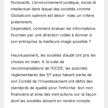
florissants. L’environnement juridique, social et
intellectuel dans lequel des sociétés comme
Globalcom opèrent est désor- mais un critère
prééminent.
Cependant, comment évaluer les informations
fournies par une direction rodée à donner à
son entreprise la meilleure image possible ?
Heureusement, les sociétés d’audit ont pris les
choses en main. A la suite de
recommandations de l’OCDE, les autorités
réglementaires des 97 pays faisant partie de
son Comité de l’Investissement ont défini des
standards de qualité pour l’informa- tion non
financière et émis des instructions sur la façon
dont les sociétés doivent en rendre compte.