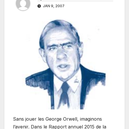
JAN 9, 2007
Sans jouer les George Orwell, imaginons
l’avenir. Dans le Rapport annuel 2015 de la