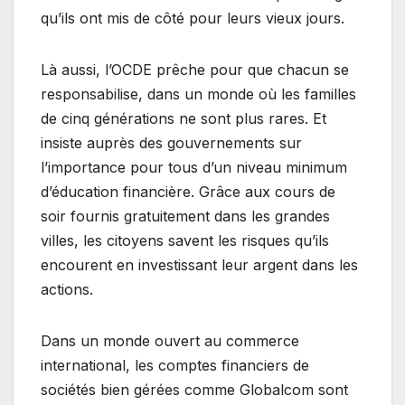
qu’ils ont mis de côté pour leurs vieux jours.
Là aussi, l’OCDE prêche pour que chacun se
responsabilise, dans un monde où les familles
de cinq générations ne sont plus rares. Et
insiste auprès des gouvernements sur
l’importance pour tous d’un niveau minimum
d’éducation financière. Grâce aux cours de
soir fournis gratuitement dans les grandes
villes, les citoyens savent les risques qu’ils
encourent en investissant leur argent dans les
actions.
Dans un monde ouvert au commerce
international, les comptes financiers de
sociétés bien gérées comme Globalcom sont