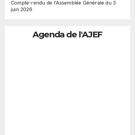
Compte-rendu de l’Assemblée Générale du 3
juin 2026
Agenda de l'AJEF