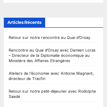
Articles Récents
Retour sur notre rencontre au Quai d’Orsay
Rencontre au Quai d’Orsay avec Damien Loras
– Directeur de la Diplomatie économique au
Ministère des Affaires Etrangères
Ateliers de l’économie avec Antoine Magnant,
directeur de Tracfin
Retour sur notre petit-déjeuner avec Rodolphe
Saadé