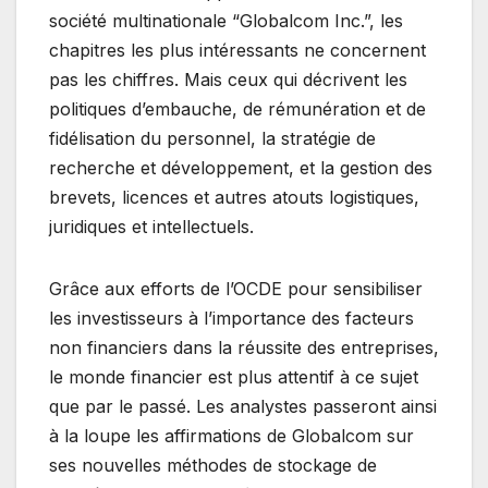
société multinationale “Globalcom Inc.”, les
chapitres les plus intéressants ne concernent
pas les chiffres. Mais ceux qui décrivent les
politiques d’embauche, de rémunération et de
fidélisation du personnel, la stratégie de
recherche et développement, et la gestion des
brevets, licences et autres atouts logistiques,
juridiques et intellectuels.
Grâce aux efforts de l’OCDE pour sensibiliser
les investisseurs à l’importance des facteurs
non financiers dans la réussite des entreprises,
le monde financier est plus attentif à ce sujet
que par le passé. Les analystes passeront ainsi
à la loupe les affirmations de Globalcom sur
ses nouvelles méthodes de stockage de