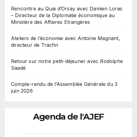
Rencontre au Quai d’Orsay avec Damien Loras
– Directeur de la Diplomatie économique au
Ministère des Affaires Etrangères
Ateliers de l’économie avec Antoine Magnant,
directeur de Tracfin
Retour sur notre petit-déjeuner avec Rodolphe
Saadé
Compte-rendu de l’Assemblée Générale du 3
juin 2026
Agenda de l'AJEF