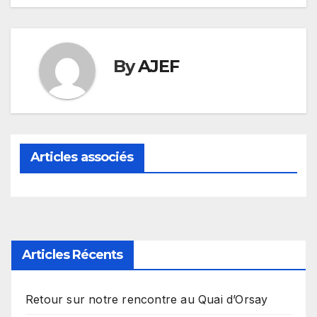
l’article
By
AJEF
Articles associés
Articles Récents
Retour sur notre rencontre au Quai d’Orsay