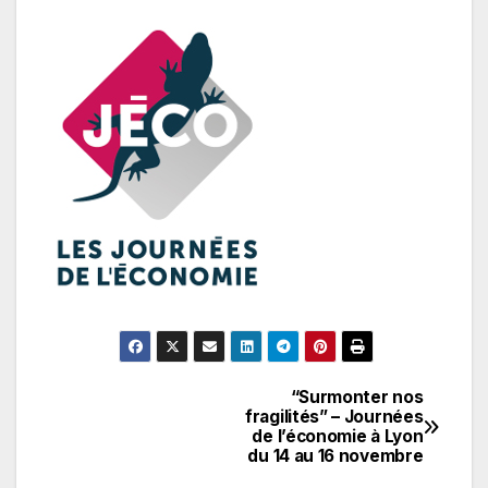
“Surmonter nos
Navigation
fragilités” – Journées
de l’économie à Lyon
de
du 14 au 16 novembre