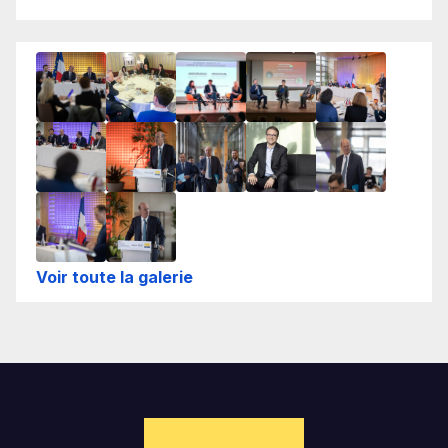
Voir toute la galerie