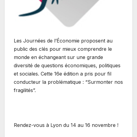
Les Journées de l’Économie proposent au
public des clés pour mieux comprendre le
monde en échangeant sur une grande
diversité de questions économiques, politiques
et sociales. Cette 16e édition a pris pour fil
conducteur la problématique : “Surmonter nos
fragilités”.
Rendez-vous à Lyon du 14 au 16 novembre !