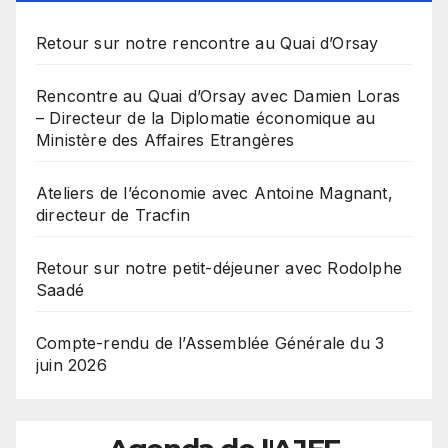
Retour sur notre rencontre au Quai d’Orsay
Rencontre au Quai d’Orsay avec Damien Loras
– Directeur de la Diplomatie économique au
Ministère des Affaires Etrangères
Ateliers de l’économie avec Antoine Magnant,
directeur de Tracfin
Retour sur notre petit-déjeuner avec Rodolphe
Saadé
Compte-rendu de l’Assemblée Générale du 3
juin 2026