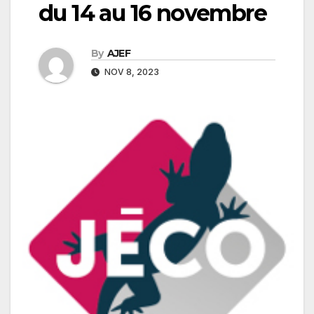
du 14 au 16 novembre
By
AJEF
NOV 8, 2023