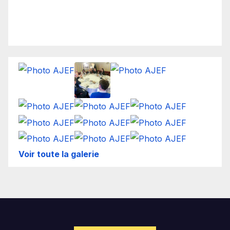
Voir toute la galerie