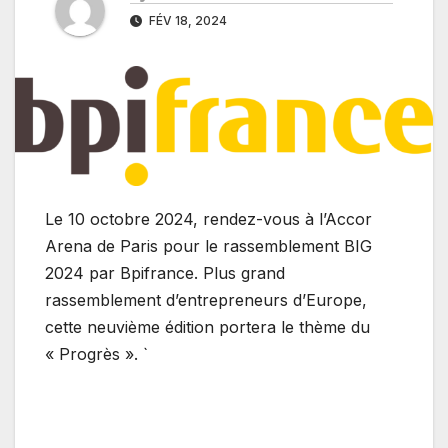
FÉV 18, 2024
Le 10 octobre 2024, rendez-vous à l’Accor
Arena de Paris pour le rassemblement BIG
2024 par Bpifrance. Plus grand
rassemblement d’entrepreneurs d’Europe,
cette neuvième édition portera le thème du
« Progrès ». `