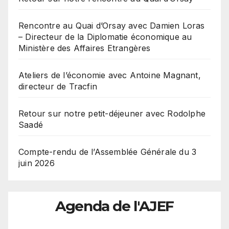
Rencontre au Quai d’Orsay avec Damien Loras
– Directeur de la Diplomatie économique au
Ministère des Affaires Etrangères
Ateliers de l’économie avec Antoine Magnant,
directeur de Tracfin
Retour sur notre petit-déjeuner avec Rodolphe
Saadé
Compte-rendu de l’Assemblée Générale du 3
juin 2026
Agenda de l'AJEF