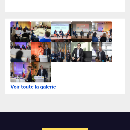
Voir toute la galerie