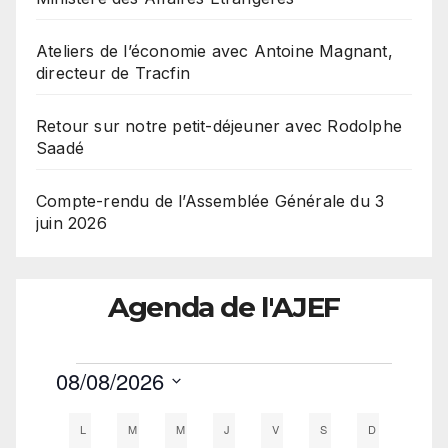
Ateliers de l’économie avec Antoine Magnant,
directeur de Tracfin
Retour sur notre petit-déjeuner avec Rodolphe
Saadé
Compte-rendu de l’Assemblée Générale du 3
juin 2026
Agenda de l'AJEF