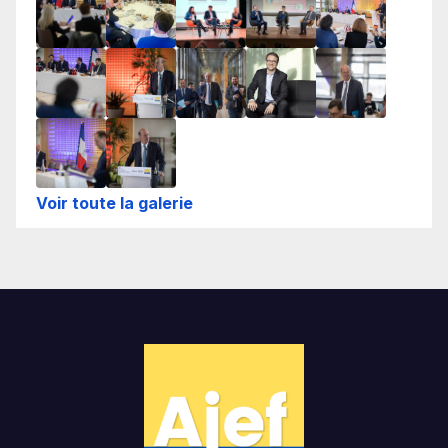
Voir toute la galerie