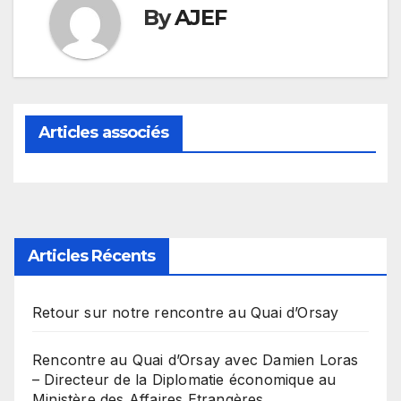
By
AJEF
Articles associés
Articles Récents
Retour sur notre rencontre au Quai d’Orsay
Rencontre au Quai d’Orsay avec Damien Loras
– Directeur de la Diplomatie économique au
Ministère des Affaires Etrangères