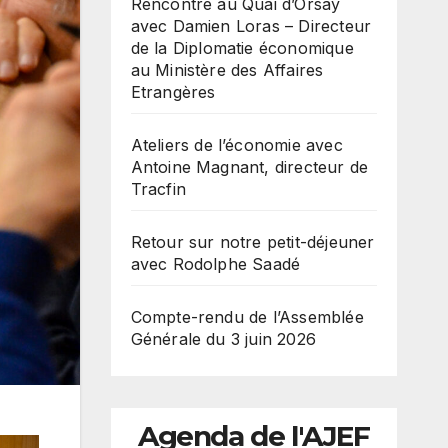
Rencontre au Quai d’Orsay
avec Damien Loras – Directeur
de la Diplomatie économique
au Ministère des Affaires
Etrangères
Ateliers de l’économie avec
Antoine Magnant, directeur de
Tracfin
Retour sur notre petit-déjeuner
avec Rodolphe Saadé
Compte-rendu de l’Assemblée
Générale du 3 juin 2026
Agenda de l'AJEF