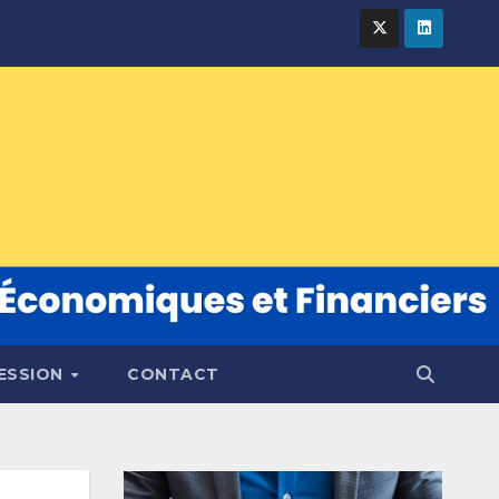
FESSION
CONTACT