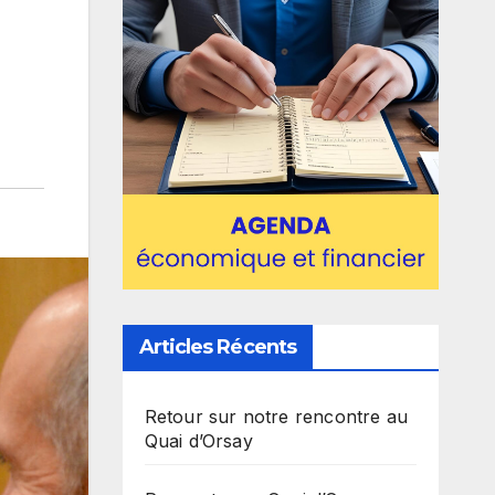
Articles Récents
Retour sur notre rencontre au
Quai d’Orsay