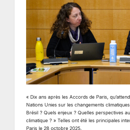
« Dix ans après les Accords de Paris, qu’atten
Nations Unies sur les changements climatiques
Brésil ? Quels enjeux ? Quelles perspectives 
climatique ? » Telles ont été les principales i
Paris le 28 octobre 2025.