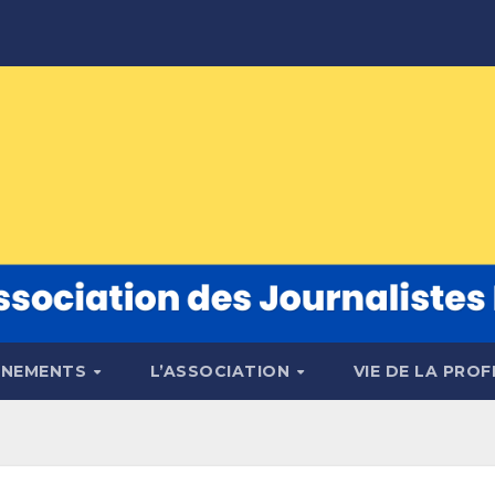
ÉNEMENTS
L’ASSOCIATION
VIE DE LA PRO