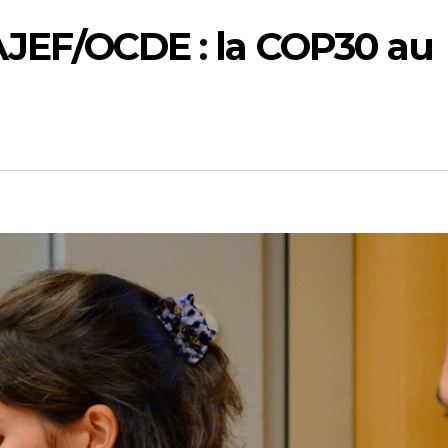
r AJEF/OCDE : la COP30 au