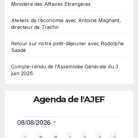
Ministère des Affaires Etrangères
Ateliers de l’économie avec Antoine Magnant,
directeur de Tracfin
Retour sur notre petit-déjeuner avec Rodolphe
Saadé
Compte-rendu de l’Assemblée Générale du 3
juin 2026
Agenda de l'AJEF