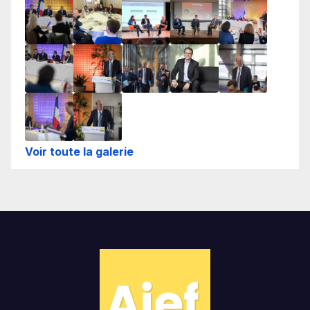
Voir toute la galerie