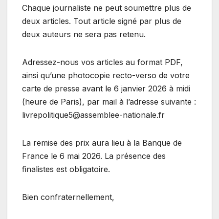
Chaque journaliste ne peut soumettre plus de
deux articles. Tout article signé par plus de
deux auteurs ne sera pas retenu.
Adressez-nous vos articles au format PDF,
ainsi qu’une photocopie recto-verso de votre
carte de presse avant le 6 janvier 2026 à midi
(heure de Paris), par mail à l’adresse suivante :
livrepolitique5@assemblee-nationale.fr
La remise des prix aura lieu à la Banque de
France le 6 mai 2026. La présence des
finalistes est obligatoire.
Bien confraternellement,