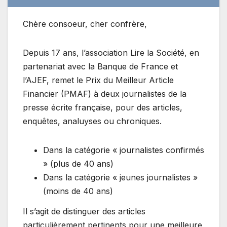
Chère consoeur, cher confrère,
Depuis 17 ans, l’association Lire la Société, en
partenariat avec la Banque de France et
l’AJEF, remet le Prix du Meilleur Article
Financier (PMAF) à deux journalistes de la
presse écrite française, pour des articles,
enquêtes, analuyses ou chroniques.
Dans la catégorie « journalistes confirmés
» (plus de 40 ans)
Dans la catégorie « jeunes journalistes »
(moins de 40 ans)
Il s’agit de distinguer des articles
particulièrement pertinents pour une meilleure