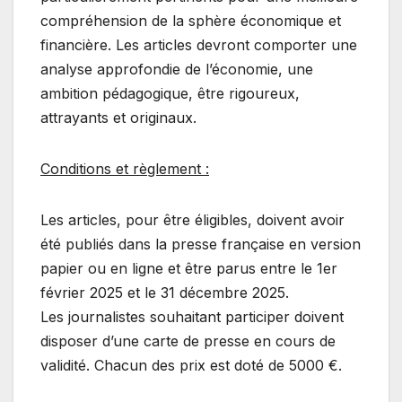
compréhension de la sphère économique et
financière. Les articles devront comporter une
analyse approfondie de l’économie, une
ambition pédagogique, être rigoureux,
attrayants et originaux.
Conditions et règlement :
Les articles, pour être éligibles, doivent avoir
été publiés dans la presse française en version
papier ou en ligne et être parus entre le 1er
février 2025 et le 31 décembre 2025.
Les journalistes souhaitant participer doivent
disposer d’une carte de presse en cours de
validité. Chacun des prix est doté de 5000 €.