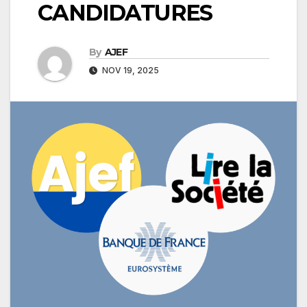
CANDIDATURES
By
AJEF
NOV 19, 2025