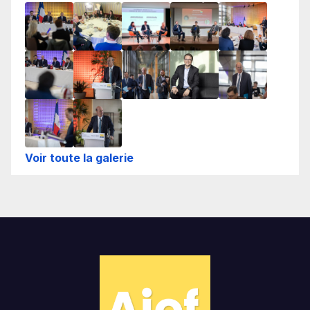
Voir toute la galerie