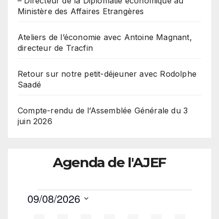
– Directeur de la Diplomatie économique au
Ministère des Affaires Etrangères
Ateliers de l’économie avec Antoine Magnant,
directeur de Tracfin
Retour sur notre petit-déjeuner avec Rodolphe
Saadé
Compte-rendu de l’Assemblée Générale du 3
juin 2026
Agenda de l'AJEF