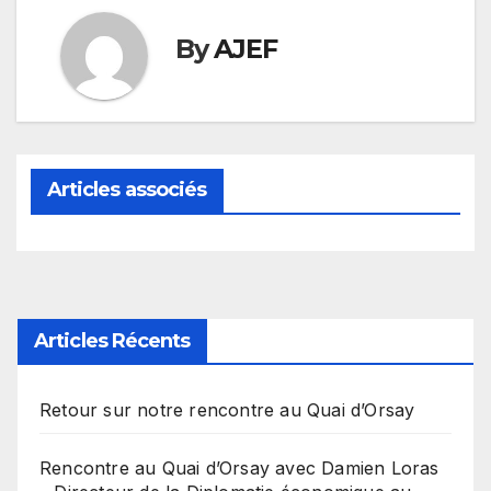
By
AJEF
Articles associés
Articles Récents
Retour sur notre rencontre au Quai d’Orsay
Rencontre au Quai d’Orsay avec Damien Loras