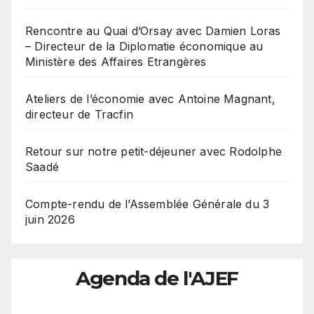
Rencontre au Quai d’Orsay avec Damien Loras
– Directeur de la Diplomatie économique au
Ministère des Affaires Etrangères
Ateliers de l’économie avec Antoine Magnant,
directeur de Tracfin
Retour sur notre petit-déjeuner avec Rodolphe
Saadé
Compte-rendu de l’Assemblée Générale du 3
juin 2026
Agenda de l'AJEF