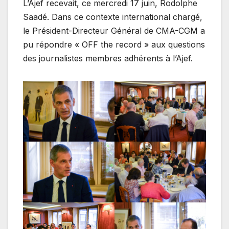
L’Ajef recevait, ce mercredi 17 juin, Rodolphe
Saadé. Dans ce contexte international chargé,
le Président-Directeur Général de CMA-CGM a
pu répondre « OFF the record » aux questions
des journalistes membres adhérents à l’Ajef.