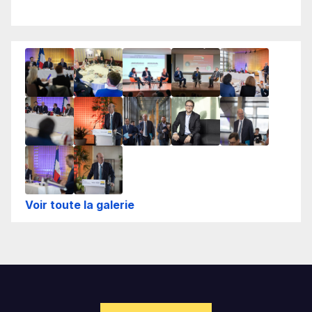
Voir toute la galerie