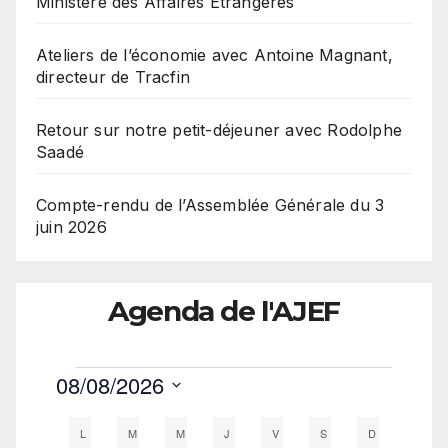
Ministère des Affaires Etrangères
Ateliers de l’économie avec Antoine Magnant,
directeur de Tracfin
Retour sur notre petit-déjeuner avec Rodolphe
Saadé
Compte-rendu de l’Assemblée Générale du 3
juin 2026
Agenda de l'AJEF