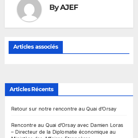
By
AJEF
Articles associés
Articles Récents
Retour sur notre rencontre au Quai d’Orsay
Rencontre au Quai d’Orsay avec Damien Loras
– Directeur de la Diplomatie économique au