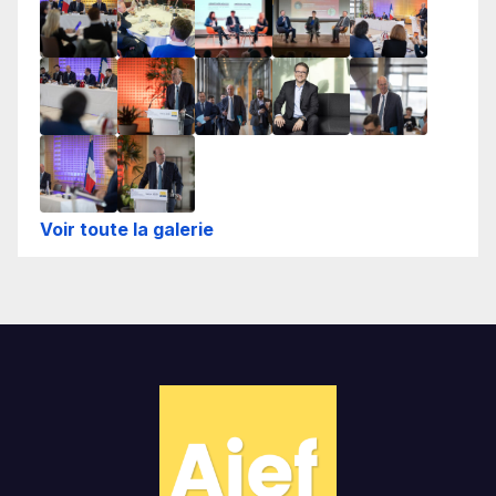
Voir toute la galerie