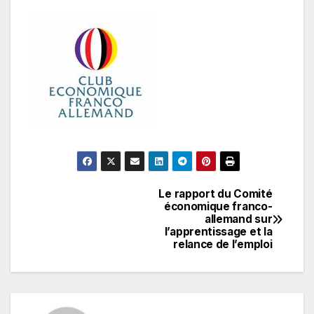
Le rapport du Comité
Navigation
économique franco-
allemand sur
de
l’apprentissage et la
relance de l’emploi
l’article