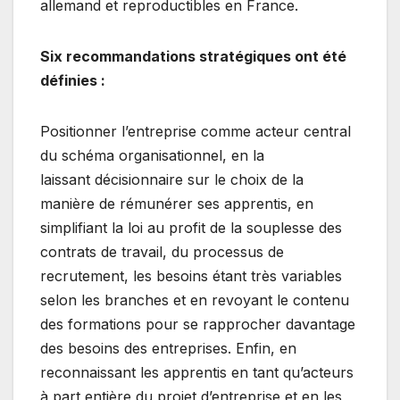
allemand et reproductibles en France.
Six recommandations stratégiques ont été
définies :
Positionner l’entreprise comme acteur central
du schéma organisationnel, en la
laissant décisionnaire sur le choix de la
manière de rémunérer ses apprentis, en
simplifiant la loi au profit de la souplesse des
contrats de travail, du processus de
recrutement, les besoins étant très variables
selon les branches et en revoyant le contenu
des formations pour se rapprocher davantage
des besoins des entreprises. Enfin, en
reconnaissant les apprentis en tant qu’acteurs
à part entière du projet d’entreprise et en les