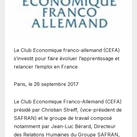
Le Club Economique franco-allemand (CEFA)
s’investit pour faire évoluer l’apprentissage et
relancer l’emploi en France
Paris, le 26 septembre 2017
Le Club Economique Franco-Allemand (CEFA)
présidé par Christian Streiff, (vice-président de
SAFRAN) et le groupe de travail composé
notamment par Jean-Luc Bérard, Directeur
des Relations Humaines du Groupe SAFRAN,