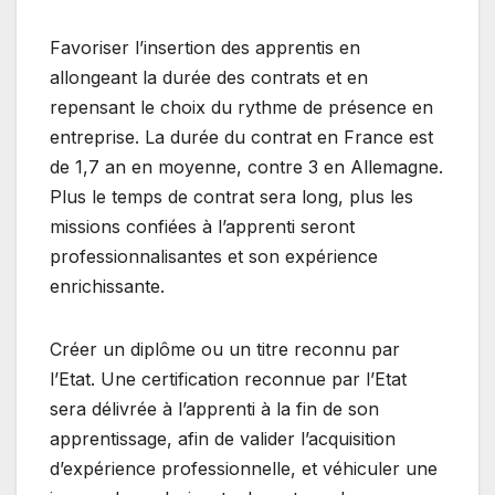
Favoriser l’insertion des apprentis en
allongeant la durée des contrats et en
repensant le choix du rythme de présence en
entreprise. La durée du contrat en France est
de 1,7 an en moyenne, contre 3 en Allemagne.
Plus le temps de contrat sera long, plus les
missions confiées à l’apprenti seront
professionnalisantes et son expérience
enrichissante.
Créer un diplôme ou un titre reconnu par
l’Etat. Une certification reconnue par l’Etat
sera délivrée à l’apprenti à la fin de son
apprentissage, afin de valider l’acquisition
d’expérience professionnelle, et véhiculer une