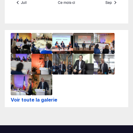
Voir toute la galerie