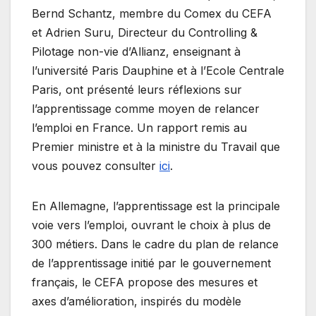
Bernd Schantz, membre du Comex du CEFA
et Adrien Suru, Directeur du Controlling &
Pilotage non-vie d’Allianz, enseignant à
l’université Paris Dauphine et à l’Ecole Centrale
Paris, ont présenté leurs réflexions sur
l’apprentissage comme moyen de relancer
l’emploi en France. Un rapport remis au
Premier ministre et à la ministre du Travail que
vous pouvez consulter
ici
.
En Allemagne, l’apprentissage est la principale
voie vers l’emploi, ouvrant le choix à plus de
300 métiers. Dans le cadre du plan de relance
de l’apprentissage initié par le gouvernement
français, le CEFA propose des mesures et
axes d’amélioration, inspirés du modèle