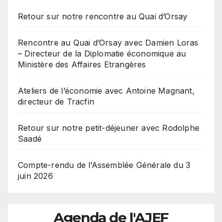
Retour sur notre rencontre au Quai d’Orsay
Rencontre au Quai d’Orsay avec Damien Loras
– Directeur de la Diplomatie économique au
Ministère des Affaires Etrangères
Ateliers de l’économie avec Antoine Magnant,
directeur de Tracfin
Retour sur notre petit-déjeuner avec Rodolphe
Saadé
Compte-rendu de l’Assemblée Générale du 3
juin 2026
Agenda de l'AJEF