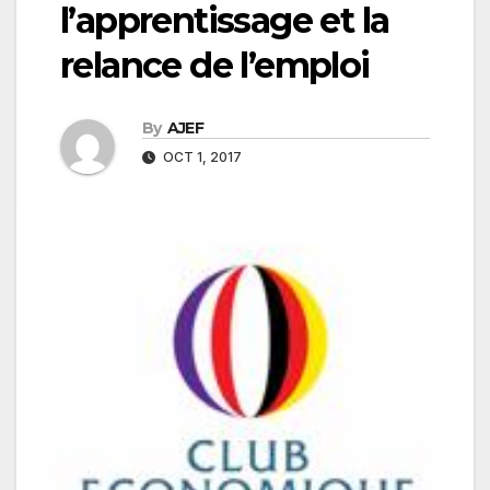
l’apprentissage et la
relance de l’emploi
By
AJEF
OCT 1, 2017