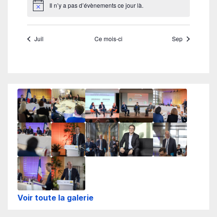
Voir toute la galerie