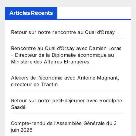
Articles Récents
Retour sur notre rencontre au Quai d’Orsay
Rencontre au Quai d’Orsay avec Damien Loras
– Directeur de la Diplomatie économique au
Ministère des Affaires Etrangères
Ateliers de l’économie avec Antoine Magnant,
directeur de Tracfin
Retour sur notre petit-déjeuner avec Rodolphe
Saadé
Compte-rendu de l’Assemblée Générale du 3
juin 2026