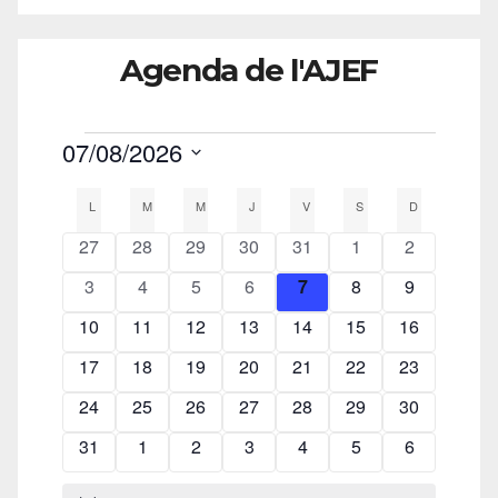
Agenda de l'AJEF