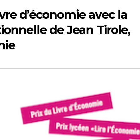
vre d’économie avec la
ionnelle de Jean Tirole,
mie