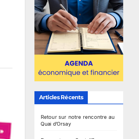
Articles Récents
Retour sur notre rencontre au
Quai d’Orsay