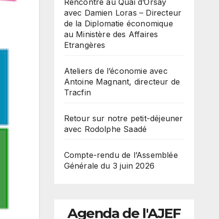
Rencontre au Quai d’Orsay
avec Damien Loras – Directeur
de la Diplomatie économique
au Ministère des Affaires
Etrangères
Ateliers de l’économie avec
Antoine Magnant, directeur de
Tracfin
Retour sur notre petit-déjeuner
avec Rodolphe Saadé
Compte-rendu de l’Assemblée
Générale du 3 juin 2026
Agenda de l'AJEF