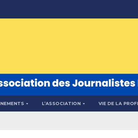
ÉNEMENTS
L’ASSOCIATION
VIE DE LA PRO