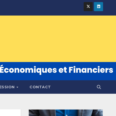
FESSION
CONTACT