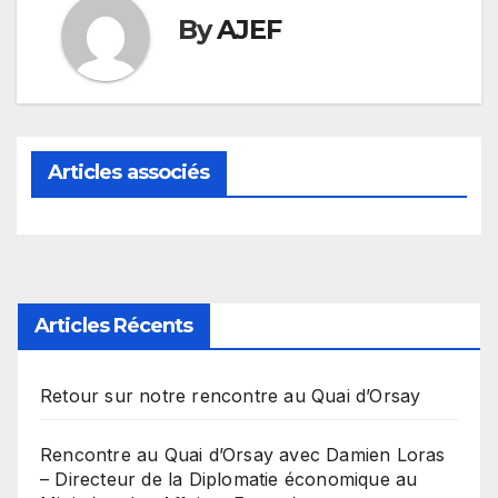
By
AJEF
Articles associés
Articles Récents
Retour sur notre rencontre au Quai d’Orsay
Rencontre au Quai d’Orsay avec Damien Loras
– Directeur de la Diplomatie économique au