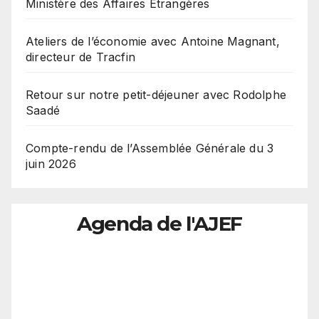
Ministère des Affaires Etrangères
Ateliers de l’économie avec Antoine Magnant,
directeur de Tracfin
Retour sur notre petit-déjeuner avec Rodolphe
Saadé
Compte-rendu de l’Assemblée Générale du 3
juin 2026
Agenda de l'AJEF