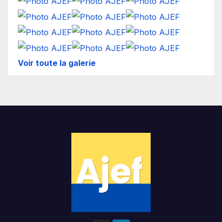
Voir toute la galerie