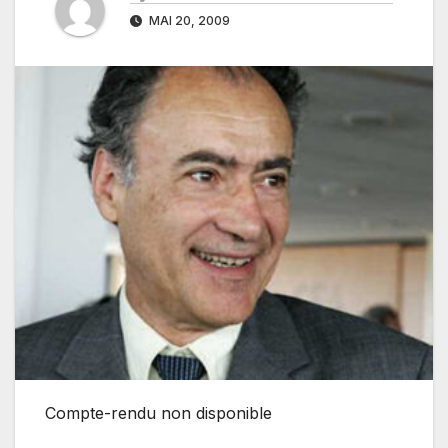
MAI 20, 2009
Compte-rendu non disponible