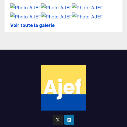
Voir toute la galerie