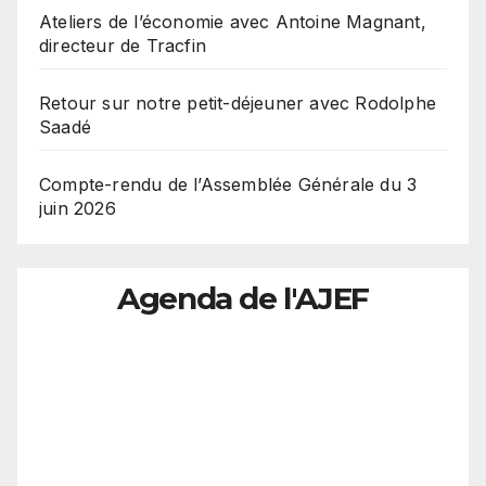
Ateliers de l’économie avec Antoine Magnant,
directeur de Tracfin
Retour sur notre petit-déjeuner avec Rodolphe
Saadé
Compte-rendu de l’Assemblée Générale du 3
juin 2026
Agenda de l'AJEF