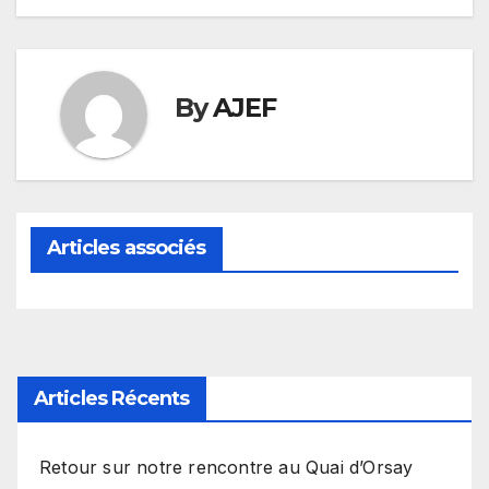
By
AJEF
Articles associés
Articles Récents
Retour sur notre rencontre au Quai d’Orsay