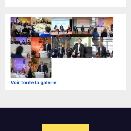
Voir toute la galerie