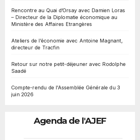
Rencontre au Quai d’Orsay avec Damien Loras
– Directeur de la Diplomatie économique au
Ministère des Affaires Etrangères
Ateliers de l’économie avec Antoine Magnant,
directeur de Tracfin
Retour sur notre petit-déjeuner avec Rodolphe
Saadé
Compte-rendu de l’Assemblée Générale du 3
juin 2026
Agenda de l'AJEF