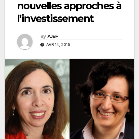
nouvelles approches à
l’investissement
By
AJEF
AVR 14, 2015