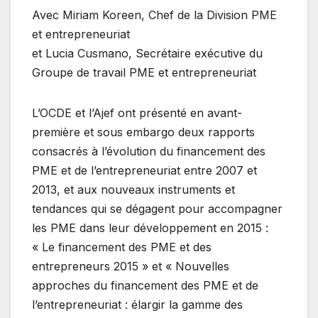
Avec Miriam Koreen, Chef de la Division PME
et entrepreneuriat
et Lucia Cusmano, Secrétaire exécutive du
Groupe de travail PME et entrepreneuriat
L’OCDE et l’Ajef ont présenté en avant-
première et sous embargo deux rapports
consacrés à l’évolution du financement des
PME et de l’entrepreneuriat entre 2007 et
2013, et aux nouveaux instruments et
tendances qui se dégagent pour accompagner
les PME dans leur développement en 2015 :
« Le financement des PME et des
entrepreneurs 2015 » et « Nouvelles
approches du financement des PME et de
l’entrepreneuriat : élargir la gamme des