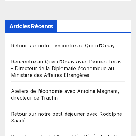
Articles Récents
Retour sur notre rencontre au Quai d’Orsay
Rencontre au Quai d’Orsay avec Damien Loras
– Directeur de la Diplomatie économique au
Ministère des Affaires Etrangères
Ateliers de l’économie avec Antoine Magnant,
directeur de Tracfin
Retour sur notre petit-déjeuner avec Rodolphe
Saadé