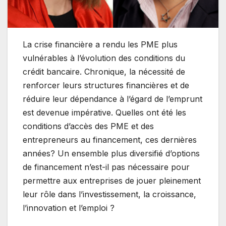
La crise financière a rendu les PME plus
vulnérables à l’évolution des conditions du
crédit bancaire. Chronique, la nécessité de
renforcer leurs structures financières et de
réduire leur dépendance à l’égard de l’emprunt
est devenue impérative. Quelles ont été les
conditions d’accès des PME et des
entrepreneurs au financement, ces dernières
années? Un ensemble plus diversifié d’options
de financement n’est-il pas nécessaire pour
permettre aux entreprises de jouer pleinement
leur rôle dans l’investissement, la croissance,
l’innovation et l’emploi ?