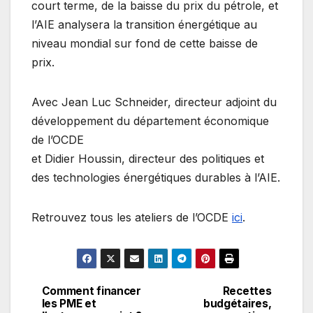
court terme, de la baisse du prix du pétrole, et
l’AIE analysera la transition énergétique au
niveau mondial sur fond de cette baisse de
prix.
Avec Jean Luc Schneider, directeur adjoint du
développement du département économique
de l’OCDE
et Didier Houssin, directeur des politiques et
des technologies énergétiques durables à l’AIE.
Retrouvez tous les ateliers de l’OCDE
ici
.
Comment financer
Recettes
Navigation
les PME et
budgétaires,