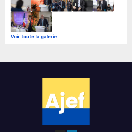
Voir toute la galerie