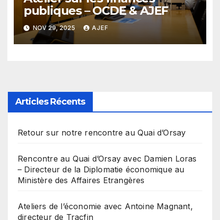
publiques – OCDE & AJEF
NOV 29, 2025
AJEF
Articles Récents
Retour sur notre rencontre au Quai d’Orsay
Rencontre au Quai d’Orsay avec Damien Loras
– Directeur de la Diplomatie économique au
Ministère des Affaires Etrangères
Ateliers de l’économie avec Antoine Magnant,
directeur de Tracfin