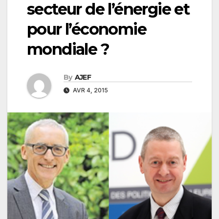
secteur de l’énergie et
pour l’économie
mondiale ?
By
AJEF
AVR 4, 2015