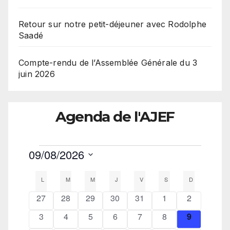
Retour sur notre petit-déjeuner avec Rodolphe
Saadé
Compte-rendu de l’Assemblée Générale du 3
juin 2026
Agenda de l'AJEF