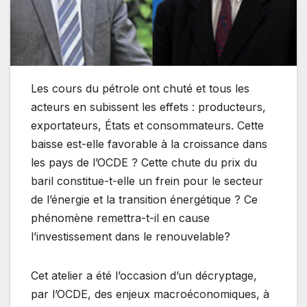
Les cours du pétrole ont chuté et tous les
acteurs en subissent les effets : producteurs,
exportateurs, États et consommateurs. Cette
baisse est-elle favorable à la croissance dans
les pays de l’OCDE ? Cette chute du prix du
baril constitue-t-elle un frein pour le secteur
de l’énergie et la transition énergétique ? Ce
phénomène remettra-t-il en cause
l’investissement dans le renouvelable?
Cet atelier a été l’occasion d’un décryptage,
par l’OCDE, des enjeux macroéconomiques, à