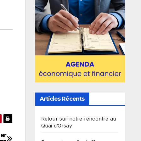
Articles Récents
Retour sur notre rencontre au
Quai d’Orsay
ver