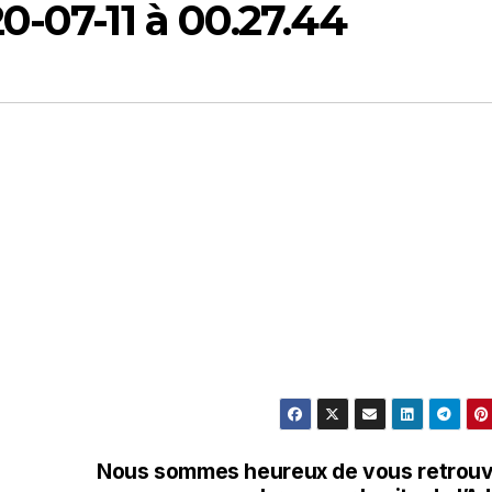
0-07-11 à 00.27.44
Nous sommes heureux de vous retrou