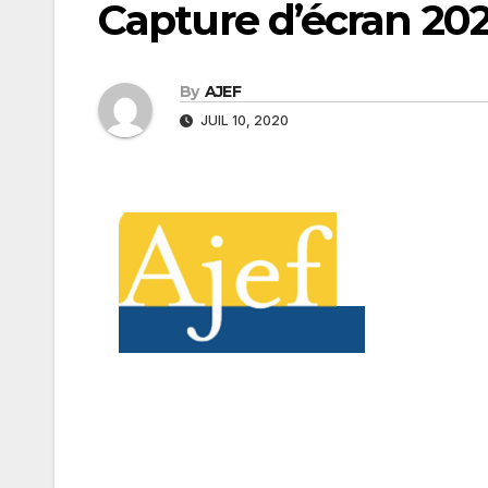
Capture d’écran 202
By
AJEF
JUIL 10, 2020
Navigation