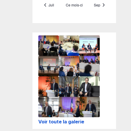
Voir toute la galerie