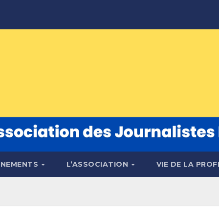
ÉNEMENTS
L’ASSOCIATION
VIE DE LA PRO