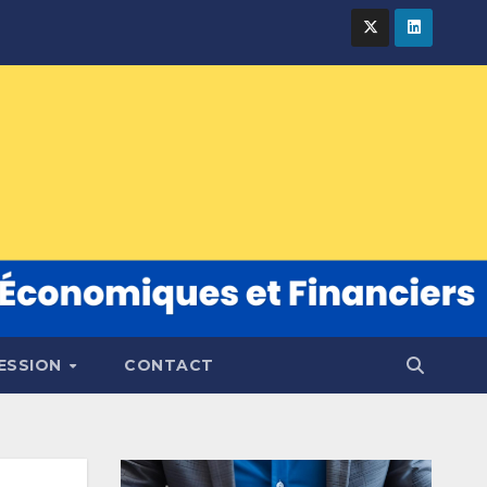
FESSION
CONTACT