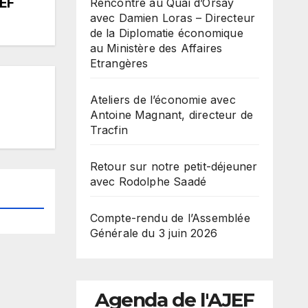
JEF
Rencontre au Quai d’Orsay
avec Damien Loras – Directeur
de la Diplomatie économique
au Ministère des Affaires
Etrangères
Ateliers de l’économie avec
Antoine Magnant, directeur de
Tracfin
Retour sur notre petit-déjeuner
avec Rodolphe Saadé
Compte-rendu de l’Assemblée
Générale du 3 juin 2026
Agenda de l'AJEF