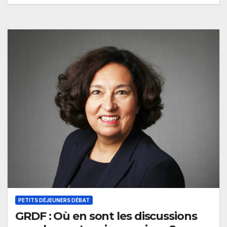
PETITS DÉJEUNERS DÉBAT
GRDF : Où en sont les discussions