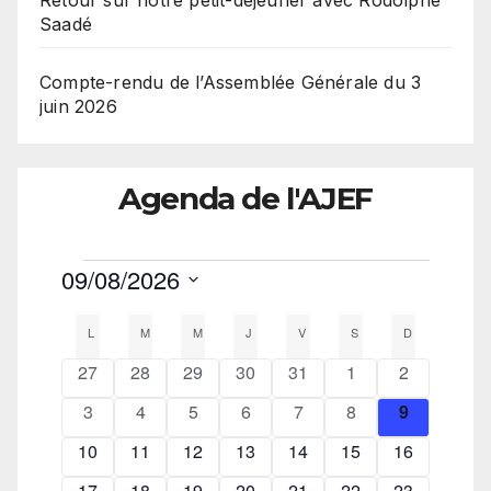
Retour sur notre petit-déjeuner avec Rodolphe
Saadé
Compte-rendu de l’Assemblée Générale du 3
juin 2026
Agenda de l'AJEF