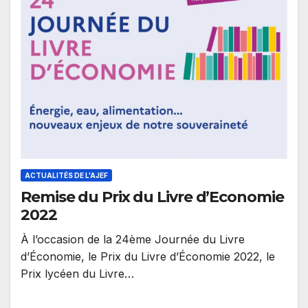
ACTUALITÉS DE L'AJEF
Remise du Prix du Livre d’Economie
2022
À l’occasion de la 24ème Journée du Livre
d’Économie, le Prix du Livre d’Économie 2022, le
Prix lycéen du Livre…