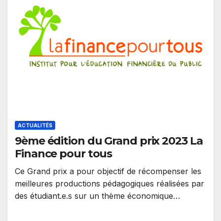
ACTUALITÉS
9ème édition du Grand prix 2023 La
Finance pour tous
Ce Grand prix a pour objectif de récompenser les
meilleures productions pédagogiques réalisées par
des étudiant.e.s sur un thème économique…