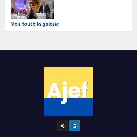
Voir toute la galerie