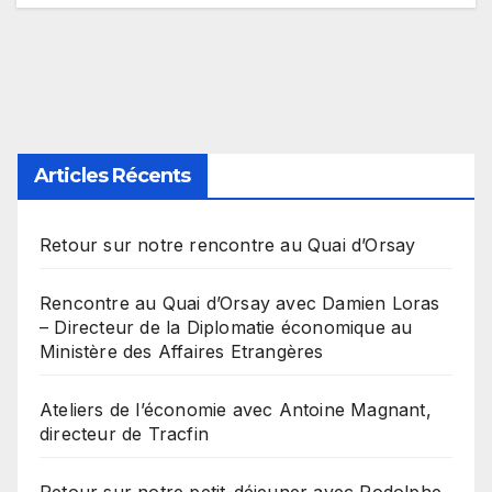
Articles Récents
Retour sur notre rencontre au Quai d’Orsay
Rencontre au Quai d’Orsay avec Damien Loras
– Directeur de la Diplomatie économique au
Ministère des Affaires Etrangères
Ateliers de l’économie avec Antoine Magnant,
directeur de Tracfin