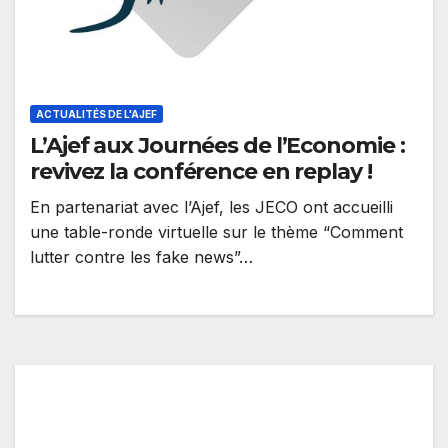
ACTUALITÉS DE L'AJEF
L’Ajef aux Journées de l’Economie :
revivez la conférence en replay !
En partenariat avec l’Ajef, les JECO ont accueilli
une table-ronde virtuelle sur le thème “Comment
lutter contre les fake news”…