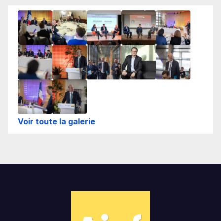
Voir toute la galerie