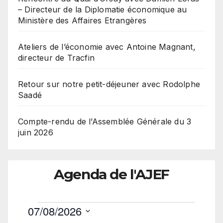
– Directeur de la Diplomatie économique au
Ministère des Affaires Etrangères
Ateliers de l’économie avec Antoine Magnant,
directeur de Tracfin
Retour sur notre petit-déjeuner avec Rodolphe
Saadé
Compte-rendu de l’Assemblée Générale du 3
juin 2026
Agenda de l'AJEF