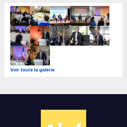
Voir toute la galerie