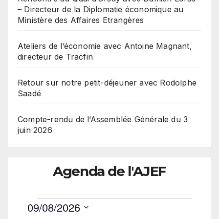
– Directeur de la Diplomatie économique au
Ministère des Affaires Etrangères
Ateliers de l’économie avec Antoine Magnant,
directeur de Tracfin
Retour sur notre petit-déjeuner avec Rodolphe
Saadé
Compte-rendu de l’Assemblée Générale du 3
juin 2026
Agenda de l'AJEF