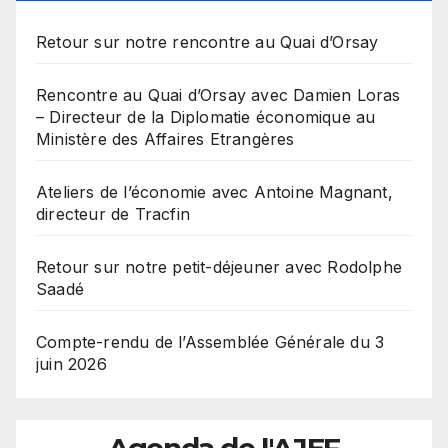
Retour sur notre rencontre au Quai d’Orsay
Rencontre au Quai d’Orsay avec Damien Loras
– Directeur de la Diplomatie économique au
Ministère des Affaires Etrangères
Ateliers de l’économie avec Antoine Magnant,
directeur de Tracfin
Retour sur notre petit-déjeuner avec Rodolphe
Saadé
Compte-rendu de l’Assemblée Générale du 3
juin 2026
Agenda de l'AJEF