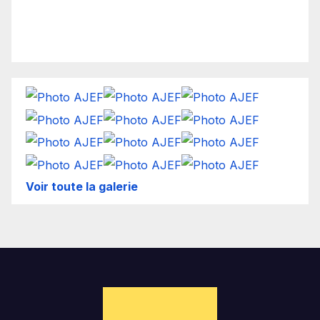
Voir toute la galerie