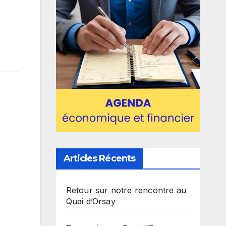
Articles Récents
Retour sur notre rencontre au
Quai d’Orsay