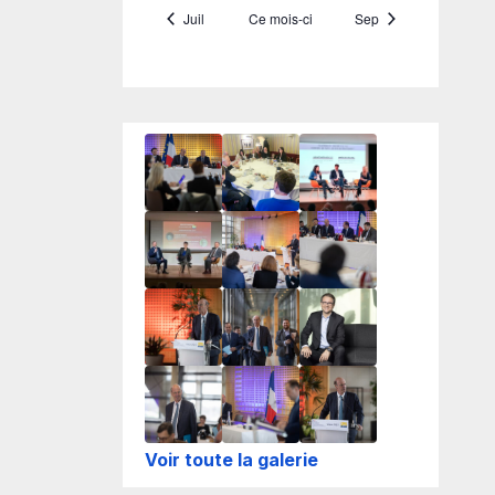
Voir toute la galerie