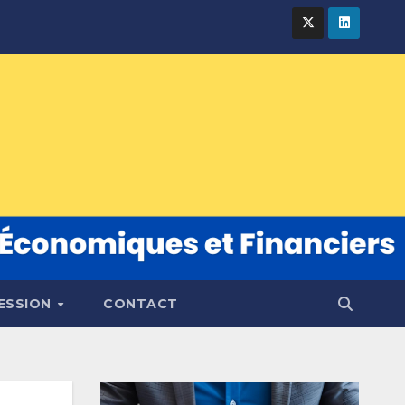
FESSION
CONTACT