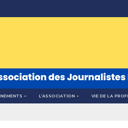
ÉNEMENTS
L’ASSOCIATION
VIE DE LA PRO