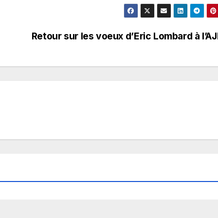
Retour sur les voeux d’Eric Lombard à l’A