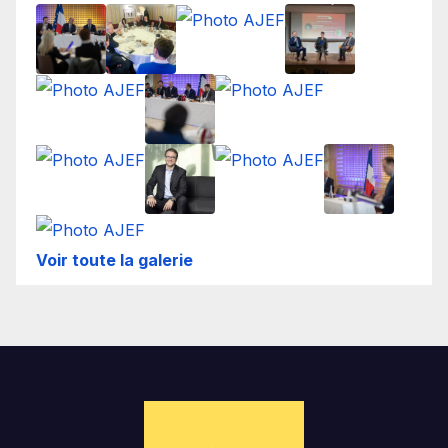
Voir toute la galerie