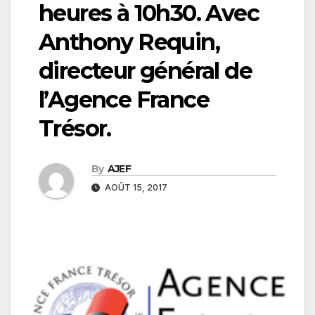
heures à 10h30. Avec
Anthony Requin,
directeur général de
l’Agence France
Trésor.
By
AJEF
AOÛT 15, 2017