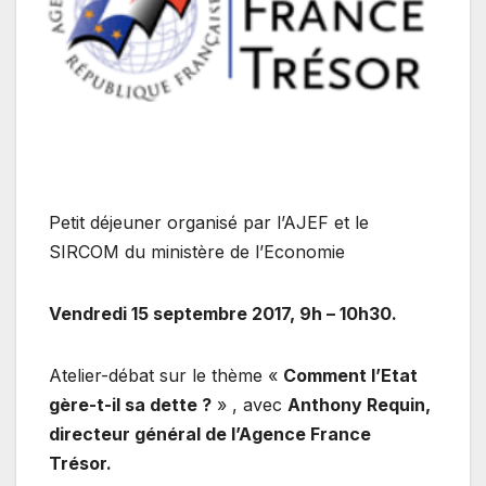
Petit déjeuner organisé par l’AJEF et le
SIRCOM du ministère de l’Economie
Vendredi 15 septembre 2017, 9h – 10h30.
Atelier-débat sur le thème «
Comment l’Etat
gère-t-il sa dette ?
» , avec
Anthony Requin,
directeur général de l’Agence France
Trésor.