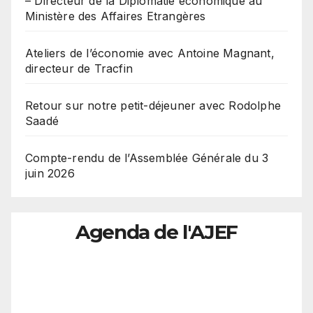
– Directeur de la Diplomatie économique au
Ministère des Affaires Etrangères
Ateliers de l’économie avec Antoine Magnant,
directeur de Tracfin
Retour sur notre petit-déjeuner avec Rodolphe
Saadé
Compte-rendu de l’Assemblée Générale du 3
juin 2026
Agenda de l'AJEF