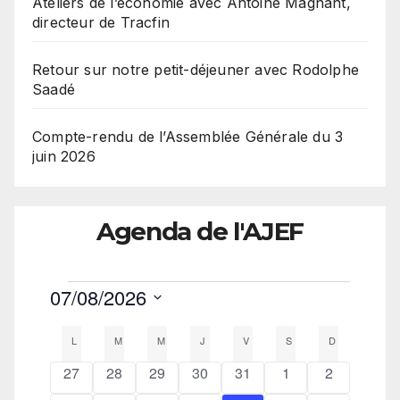
Ateliers de l’économie avec Antoine Magnant,
directeur de Tracfin
Retour sur notre petit-déjeuner avec Rodolphe
Saadé
Compte-rendu de l’Assemblée Générale du 3
juin 2026
Agenda de l'AJEF