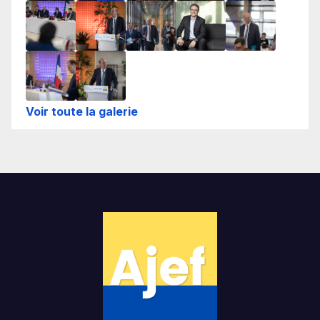
Voir toute la galerie