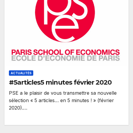
ACTUALITÉS
#5articles5 minutes février 2020
PSE a le plaisir de vous transmettre sa nouvelle
sélection « 5 articles… en 5 minutes ! » (février
2020).…