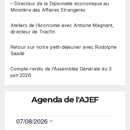
– Directeur de la Diplomatie économique au
Ministère des Affaires Etrangères
Ateliers de l’économie avec Antoine Magnant,
directeur de Tracfin
Retour sur notre petit-déjeuner avec Rodolphe
Saadé
Compte-rendu de l’Assemblée Générale du 3
juin 2026
Agenda de l'AJEF