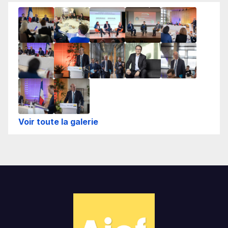
Voir toute la galerie