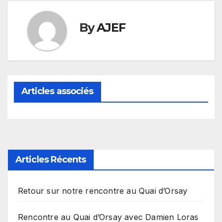
By
AJEF
Articles associés
Articles Récents
Retour sur notre rencontre au Quai d’Orsay
Rencontre au Quai d’Orsay avec Damien Loras