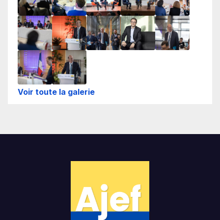
Voir toute la galerie