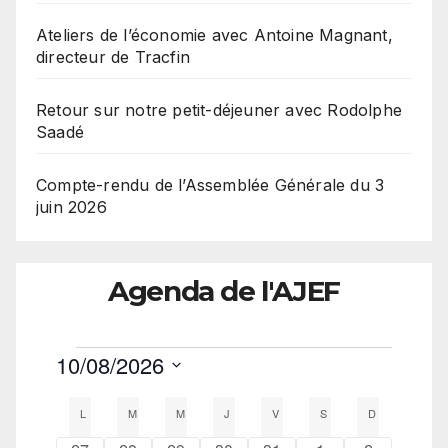
Ateliers de l’économie avec Antoine Magnant,
directeur de Tracfin
Retour sur notre petit-déjeuner avec Rodolphe
Saadé
Compte-rendu de l’Assemblée Générale du 3
juin 2026
Agenda de l'AJEF