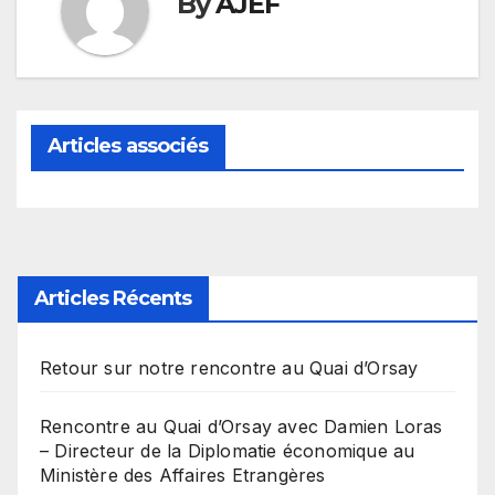
By
AJEF
Articles associés
Articles Récents
Retour sur notre rencontre au Quai d’Orsay
Rencontre au Quai d’Orsay avec Damien Loras
– Directeur de la Diplomatie économique au
Ministère des Affaires Etrangères