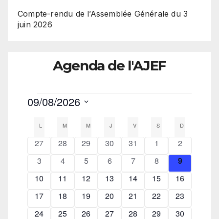
Compte-rendu de l’Assemblée Générale du 3
juin 2026
Agenda de l'AJEF