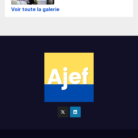
Voir toute la galerie