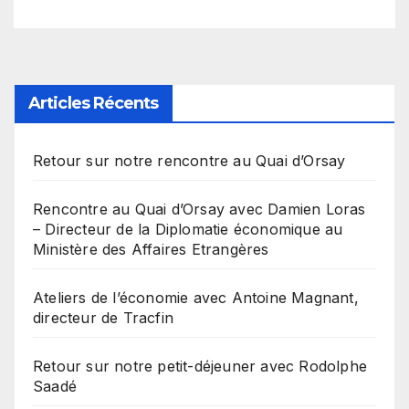
Articles Récents
Retour sur notre rencontre au Quai d’Orsay
Rencontre au Quai d’Orsay avec Damien Loras
– Directeur de la Diplomatie économique au
Ministère des Affaires Etrangères
Ateliers de l’économie avec Antoine Magnant,
directeur de Tracfin
Retour sur notre petit-déjeuner avec Rodolphe
Saadé