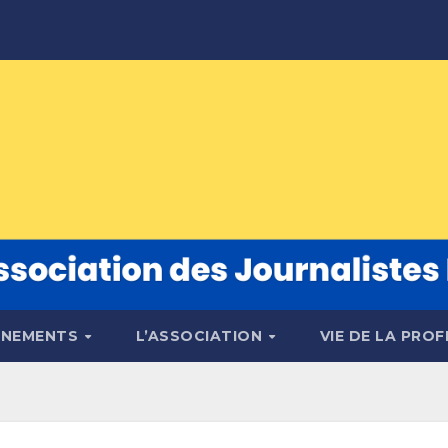
ÉNEMENTS
L’ASSOCIATION
VIE DE LA PRO