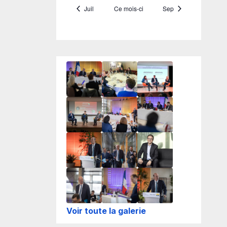
Voir toute la galerie