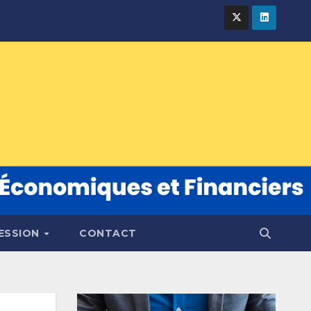
FESSION
CONTACT