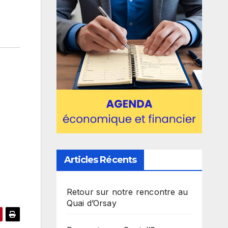
Articles Récents
Retour sur notre rencontre au
Quai d’Orsay