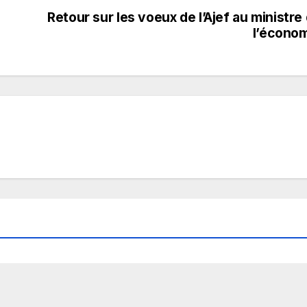
Retour sur les voeux de l’Ajef au ministre
l’écono