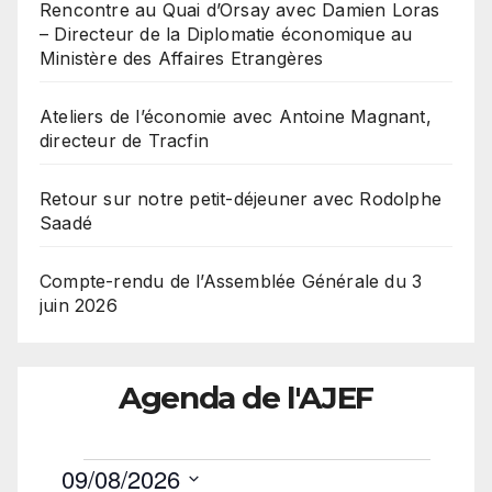
Rencontre au Quai d’Orsay avec Damien Loras
– Directeur de la Diplomatie économique au
Ministère des Affaires Etrangères
Ateliers de l’économie avec Antoine Magnant,
directeur de Tracfin
Retour sur notre petit-déjeuner avec Rodolphe
Saadé
Compte-rendu de l’Assemblée Générale du 3
juin 2026
Agenda de l'AJEF