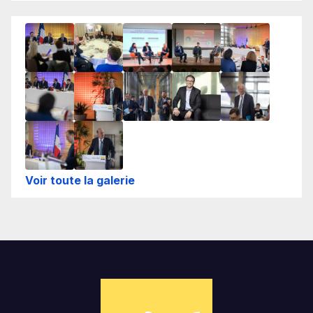
Voir toute la galerie