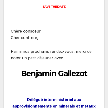
SAVE THE DATE
Chère consoeur,
Cher confrère,
Parmi nos prochains rendez-vous, merci de
noter un petit-déjeuner avec
Benjamin Gallezot
Délégué interministériel aux
approvisionnements en minerais et métaux