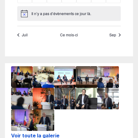
Voir toute la galerie