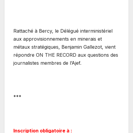
Rattaché à Bercy, le Délégué interministériel
aux approvisionnements en minerais et
métaux stratégiques, Benjamin Gallezot, vient
répondre ON THE RECORD aux questions des
journalistes membres de l’Ajef.
***
Inscription obligatoire à :