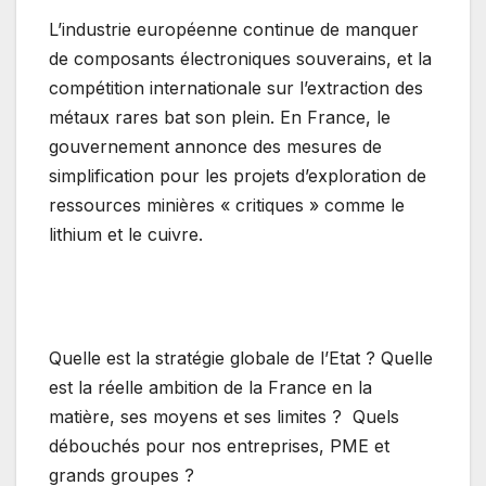
L’industrie européenne continue de manquer
de composants électroniques souverains, et la
compétition internationale sur l’extraction des
métaux rares bat son plein. En France, le
gouvernement annonce des mesures de
simplification pour les projets d’exploration de
ressources minières « critiques » comme le
lithium et le cuivre.
Quelle est la stratégie globale de l’Etat ? Quelle
est la réelle ambition de la France en la
matière, ses moyens et ses limites ?
Quels
débouchés pour nos entreprises, PME et
grands groupes ?