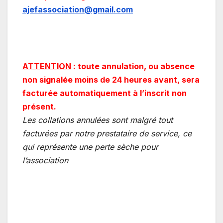
ajefassociation@gmail.com
ATTENTION
: toute annulation, ou absence
non signalée moins de 24 heures avant
, sera
facturée automatiquement à l’inscrit non
présent.
Les collations annulées sont malgré tout
facturées par notre prestataire de service, ce
qui représente une perte sèche pour
l’association