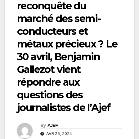
reconquête du
marché des semi-
conducteurs et
métaux précieux ? Le
30 avril, Benjamin
Gallezot vient
répondre aux
questions des
journalistes de l’Ajef
By
AJEF
AVR 25, 2024