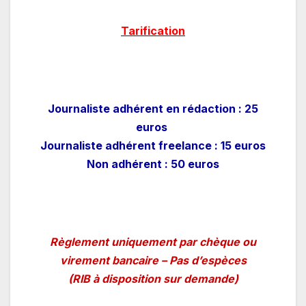
Tarification
Journaliste adhérent en rédaction : 25
euros
Journaliste adhérent freelance : 15 euros
Non adhérent : 50 euros
Règlement uniquement par chèque ou
virement bancaire – Pas d’espèces
(RIB à disposition sur demande)