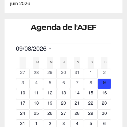
juin 2026
Agenda de l'AJEF