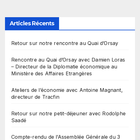
Articles Récents
Retour sur notre rencontre au Quai d’Orsay
Rencontre au Quai d’Orsay avec Damien Loras
– Directeur de la Diplomatie économique au
Ministère des Affaires Etrangères
Ateliers de l’économie avec Antoine Magnant,
directeur de Tracfin
Retour sur notre petit-déjeuner avec Rodolphe
Saadé
Compte-rendu de l’Assemblée Générale du 3