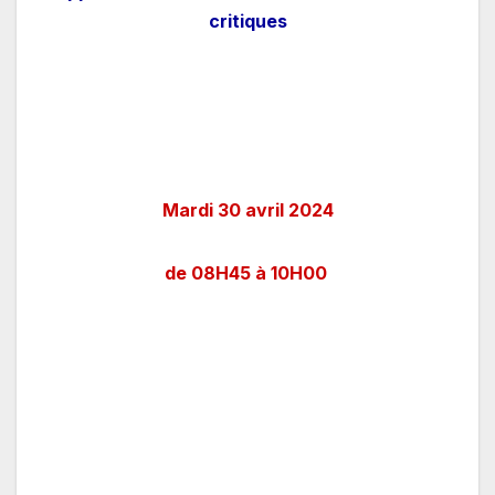
critiques
Mardi 30 avril 2024
de 08H45 à 10H00