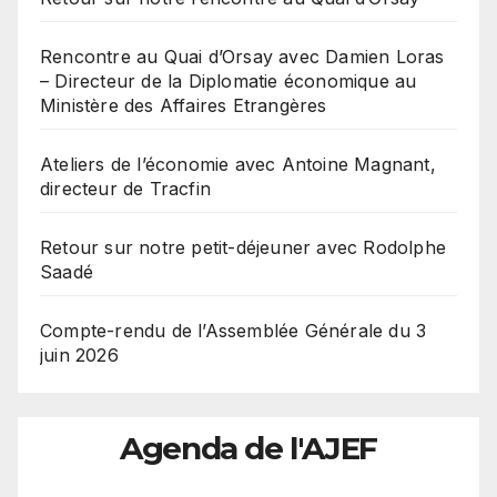
Rencontre au Quai d’Orsay avec Damien Loras
– Directeur de la Diplomatie économique au
Ministère des Affaires Etrangères
Ateliers de l’économie avec Antoine Magnant,
directeur de Tracfin
Retour sur notre petit-déjeuner avec Rodolphe
Saadé
Compte-rendu de l’Assemblée Générale du 3
juin 2026
Agenda de l'AJEF