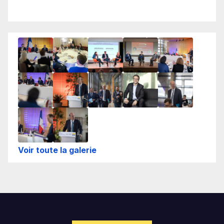
Voir toute la galerie