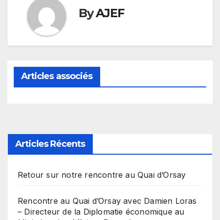
By
AJEF
Articles associés
Articles Récents
Retour sur notre rencontre au Quai d’Orsay
Rencontre au Quai d’Orsay avec Damien Loras
– Directeur de la Diplomatie économique au