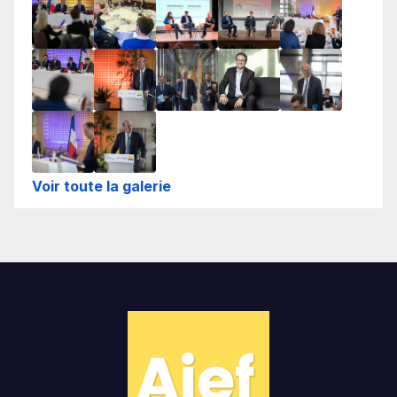
Voir toute la galerie