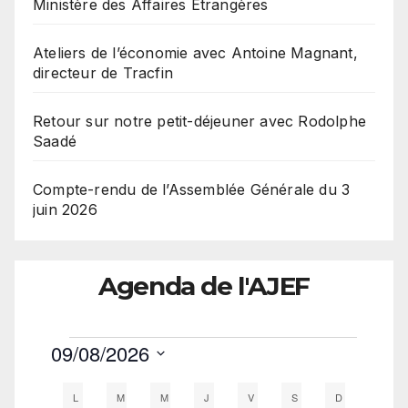
Ministère des Affaires Etrangères
Ateliers de l’économie avec Antoine Magnant,
directeur de Tracfin
Retour sur notre petit-déjeuner avec Rodolphe
Saadé
Compte-rendu de l’Assemblée Générale du 3
juin 2026
Agenda de l'AJEF