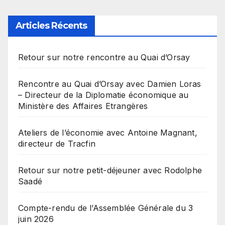
Articles Récents
Retour sur notre rencontre au Quai d’Orsay
Rencontre au Quai d’Orsay avec Damien Loras
– Directeur de la Diplomatie économique au
Ministère des Affaires Etrangères
Ateliers de l’économie avec Antoine Magnant,
directeur de Tracfin
Retour sur notre petit-déjeuner avec Rodolphe
Saadé
Compte-rendu de l’Assemblée Générale du 3
juin 2026