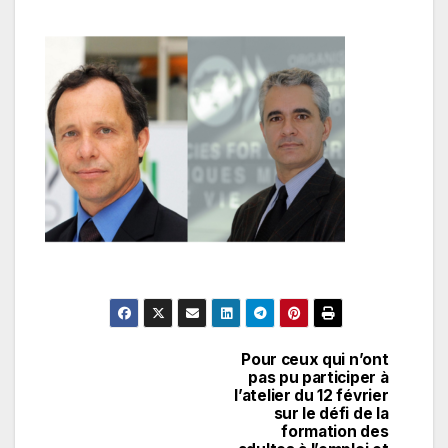
Pour ceux qui n’ont
Navigation
pas pu participer à
l’atelier du 12 février
de
sur le défi de la
formation des