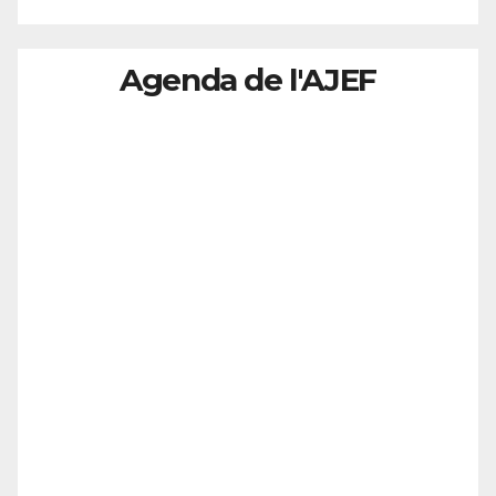
Agenda de l'AJEF