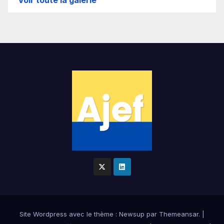
Site Wordpress
avec le thème : Newsup par
Themeansar
.
|