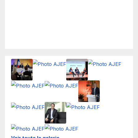
Voir toute la galerie