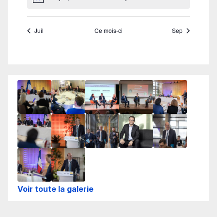
Voir toute la galerie