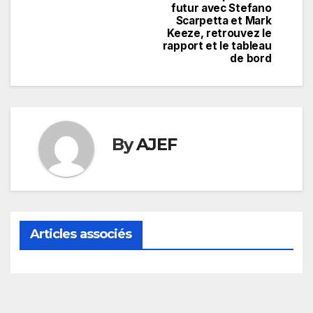
futur avec Stefano
Scarpetta et Mark
Keeze, retrouvez le
rapport et le tableau
de bord
By
AJEF
Articles associés