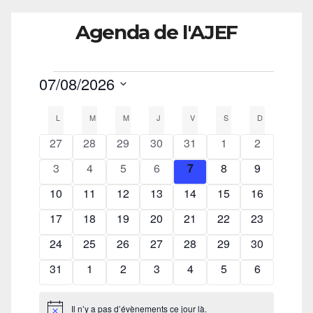
Agenda de l'AJEF