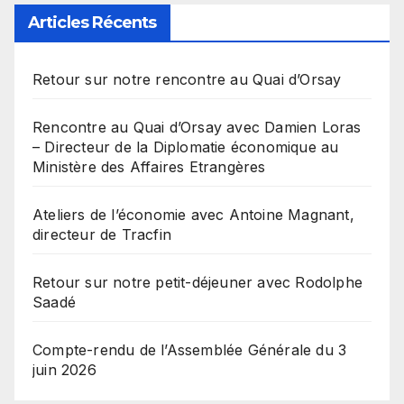
Articles Récents
Retour sur notre rencontre au Quai d’Orsay
Rencontre au Quai d’Orsay avec Damien Loras
– Directeur de la Diplomatie économique au
Ministère des Affaires Etrangères
Ateliers de l’économie avec Antoine Magnant,
directeur de Tracfin
Retour sur notre petit-déjeuner avec Rodolphe
Saadé
Compte-rendu de l’Assemblée Générale du 3
juin 2026