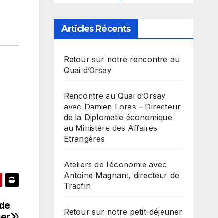
Articles Récents
Retour sur notre rencontre au
Quai d’Orsay
Rencontre au Quai d’Orsay
avec Damien Loras – Directeur
de la Diplomatie économique
au Ministère des Affaires
Etrangères
Ateliers de l’économie avec
Antoine Magnant, directeur de
Tracfin
 de
Retour sur notre petit-déjeuner
mer