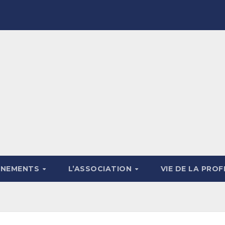
ÉNEMENTS
L’ASSOCIATION
VIE DE LA PRO