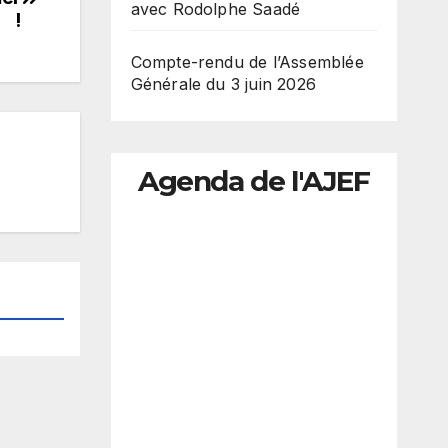
avec Rodolphe Saadé
!
Compte-rendu de l’Assemblée
Générale du 3 juin 2026
Agenda de l'AJEF