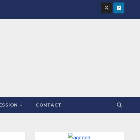
FESSION
CONTACT