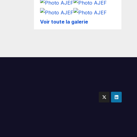
Voir toute la galerie