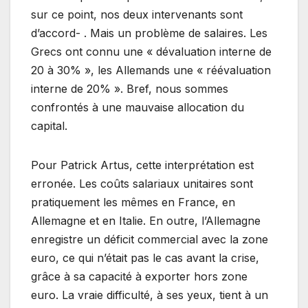
sur ce point, nos deux intervenants sont
d’accord- . Mais un problème de salaires. Les
Grecs ont connu une « dévaluation interne de
20 à 30% », les Allemands une « réévaluation
interne de 20% ». Bref, nous sommes
confrontés à une mauvaise allocation du
capital.
Pour Patrick Artus, cette interprétation est
erronée. Les coûts salariaux unitaires sont
pratiquement les mêmes en France, en
Allemagne et en Italie. En outre, l’Allemagne
enregistre un déficit commercial avec la zone
euro, ce qui n’était pas le cas avant la crise,
grâce à sa capacité à exporter hors zone
euro. La vraie difficulté, à ses yeux, tient à un