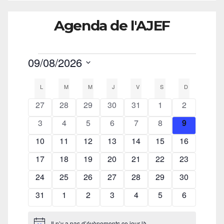
Agenda de l'AJEF