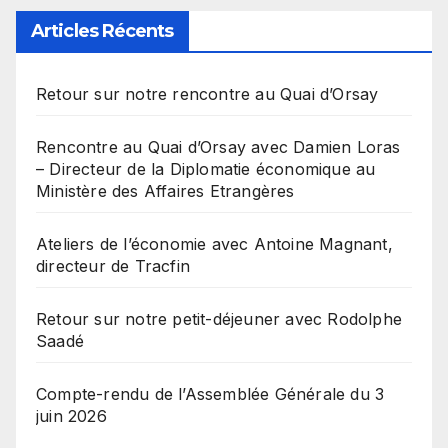
Articles Récents
Retour sur notre rencontre au Quai d’Orsay
Rencontre au Quai d’Orsay avec Damien Loras
– Directeur de la Diplomatie économique au
Ministère des Affaires Etrangères
Ateliers de l’économie avec Antoine Magnant,
directeur de Tracfin
Retour sur notre petit-déjeuner avec Rodolphe
Saadé
Compte-rendu de l’Assemblée Générale du 3
juin 2026