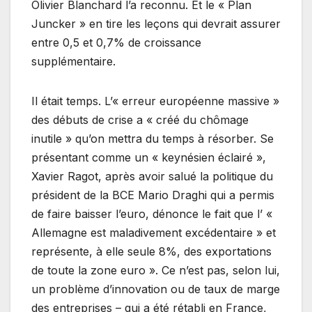
Olivier Blanchard l’a reconnu. Et le « Plan
Juncker » en tire les leçons qui devrait assurer
entre 0,5 et 0,7% de croissance
supplémentaire.
Il était temps. L’« erreur européenne massive »
des débuts de crise a « créé du chômage
inutile » qu’on mettra du temps à résorber. Se
présentant comme un « keynésien éclairé »,
Xavier Ragot, après avoir salué la politique du
président de la BCE Mario Draghi qui a permis
de faire baisser l’euro, dénonce le fait que l’ «
Allemagne est maladivement excédentaire » et
représente, à elle seule 8%, des exportations
de toute la zone euro ». Ce n’est pas, selon lui,
un problème d’innovation ou de taux de marge
des entreprises – qui a été rétabli en France,