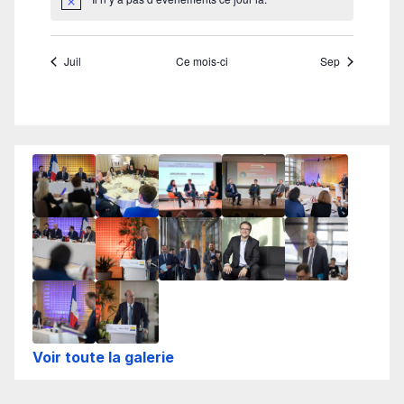
Voir toute la galerie