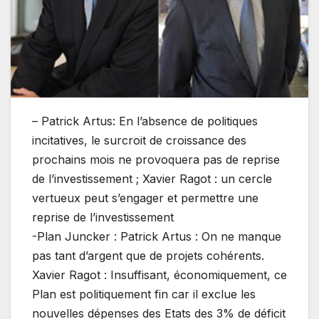
– Patrick Artus: En l’absence de politiques
incitatives, le surcroit de croissance des
prochains mois ne provoquera pas de reprise
de l’investissement ; Xavier Ragot : un cercle
vertueux peut s’engager et permettre une
reprise de l’investissement
-Plan Juncker : Patrick Artus : On ne manque
pas tant d’argent que de projets cohérents.
Xavier Ragot : Insuffisant, économiquement, ce
Plan est politiquement fin car il exclue les
nouvelles dépenses des Etats des 3% de déficit