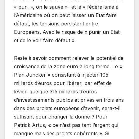
« puni », on le sauve »- et le « fédéralisme à
l’Américaine où on peut laisser un Etat faire
défaut, les tensions persistent entre
Européens. Avec le risque de « punir un Etat
et de le voir faire défaut ».
Reste à savoir comment relever le potentiel de
croissance de la zone euro à long terme. Le «
Plan Juncker » consistant à injecter 105
milliards d’euros pour libérer, par effet de
levier, quelque 315 milliards d’euros
d’investissements publics et privés en trois ans
dans des projets européens d’avenir, sera-t-il
suffisant pour changer la donne ? Pour
Patrick Artus, « ce n’est pas tant l’argent qui
manque mais des projets cohérents ». Si