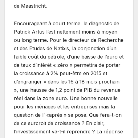
de Maastricht.
Encourageant à court terme, le diagnostic de
Patrick Artus l’est nettement moins à moyen
ou long terme. Pour le directeur de Recherche
et des Etudes de Natixis, la conjonction d’un
faible coût du pétrole, d’une baisse de l’euro et
de taux d’intérêt « zéro » permettra de porter
la croissance à 2% peut-être en 2015 et
d’engranger « dans les 16 à 18 mois prochain
», une hausse de 1,2 point de PIB du revenue
réel dans la zone euro. Une bonne nouvelle
pour les ménages et les entreprises mais la
question de l’ «après » se pose. Que fera-t-on
de ce surcroit de croissance ? En clair,
l’investissement va-t-il reprendre ? La réponse