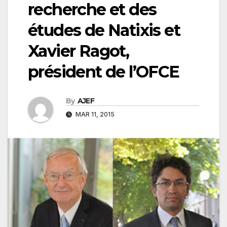
recherche et des
études de Natixis et
Xavier Ragot,
président de l’OFCE
By
AJEF
MAR 11, 2015