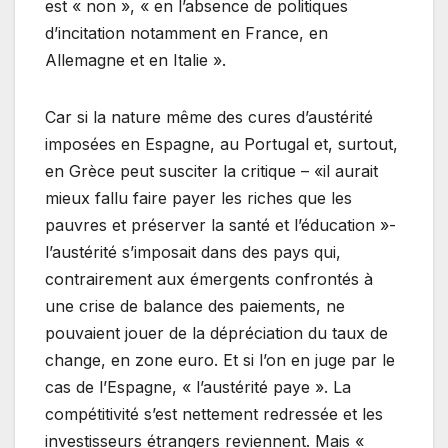
est « non », « en l’absence de politiques
d’incitation notamment en France, en
Allemagne et en Italie ».
Car si la nature même des cures d’austérité
imposées en Espagne, au Portugal et, surtout,
en Grèce peut susciter la critique – «il aurait
mieux fallu faire payer les riches que les
pauvres et préserver la santé et l’éducation »-
l’austérité s’imposait dans des pays qui,
contrairement aux émergents confrontés à
une crise de balance des paiements, ne
pouvaient jouer de la dépréciation du taux de
change, en zone euro. Et si l’on en juge par le
cas de l’Espagne, « l’austérité paye ». La
compétitivité s’est nettement redressée et les
investisseurs étrangers reviennent. Mais «