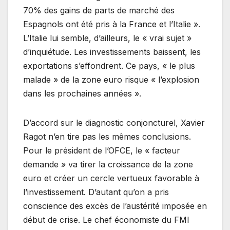
70% des gains de parts de marché des
Espagnols ont été pris à la France et l’Italie ».
L’Italie lui semble, d’ailleurs, le « vrai sujet »
d’inquiétude. Les investissements baissent, les
exportations s’effondrent. Ce pays, « le plus
malade » de la zone euro risque « l’explosion
dans les prochaines années ».
D’accord sur le diagnostic conjoncturel, Xavier
Ragot n’en tire pas les mêmes conclusions.
Pour le président de l’OFCE, le « facteur
demande » va tirer la croissance de la zone
euro et créer un cercle vertueux favorable à
l’investissement. D’autant qu’on a pris
conscience des excès de l’austérité imposée en
début de crise. Le chef économiste du FMI