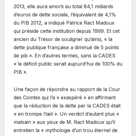
2013, elle aura amorti au total 84,1 milliards
d’euros de dette sociale, l’équivalent de 4,1%
du PIB 2012, a indiqué Patrice Ract Madoux
qui préside cette institution depuis 1999. Et cet
ancien du Trésor de souligner qu’ainsi, « la
dette publique française a diminué de 5 points
de pib ». En d’autres termes, sans la CADES
« le déficit public serait aujourd’hui de 100% du
PIB ».
Une façon de répondre au rapport de la Cour
des Comtes qui l’a « exaspéré » en affirmant
que la réduction de la dette par la CADES était
« en trompe l’œil ». Un verdict d’autant plus «
malsain » aux yeux de M. Ract Madoux qu’il
entretien la « mythologie d’un trou éternel de