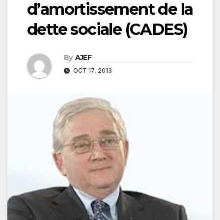
d’amortissement de la
dette sociale (CADES)
By
AJEF
OCT 17, 2013