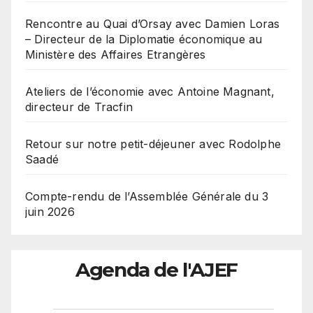
Rencontre au Quai d’Orsay avec Damien Loras
– Directeur de la Diplomatie économique au
Ministère des Affaires Etrangères
Ateliers de l’économie avec Antoine Magnant,
directeur de Tracfin
Retour sur notre petit-déjeuner avec Rodolphe
Saadé
Compte-rendu de l’Assemblée Générale du 3
juin 2026
Agenda de l'AJEF