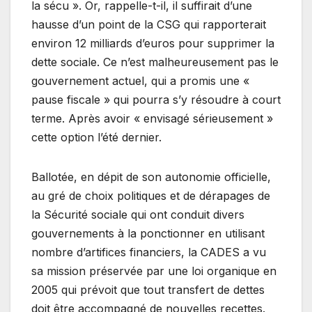
la sécu ». Or, rappelle-t-il, il suffirait d’une
hausse d’un point de la CSG qui rapporterait
environ 12 milliards d’euros pour supprimer la
dette sociale. Ce n’est malheureusement pas le
gouvernement actuel, qui a promis une «
pause fiscale » qui pourra s’y résoudre à court
terme. Après avoir « envisagé sérieusement »
cette option l’été dernier.
Ballotée, en dépit de son autonomie officielle,
au gré de choix politiques et de dérapages de
la Sécurité sociale qui ont conduit divers
gouvernements à la ponctionner en utilisant
nombre d’artifices financiers, la CADES a vu
sa mission préservée par une loi organique en
2005 qui prévoit que tout transfert de dettes
doit être accompagné de nouvelles recettes.