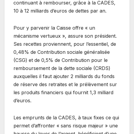
continuant à rembourser, grâce à la CADES,
10 à 12 milliards d’euros de dettes par an.
Pour y parvenir la Caisse offre « un
mécanisme vertueux », assure son président.
Ses recettes proviennent, pour l’essentiel, de
0,48% de Contribution sociale généralisée
(CSG) et de 0,5% de Contribution pour le
remboursement de la dette sociale (CRDS)
auxquelles il faut ajouter 2 milliards du fonds
de réserve des retraites et le prélèvement sur
les produits financiers qui fournit 1,3 milliard
d’euros.
Les emprunts de la CADES, à taux fixes ce qui
permet d’affronter « sans risque majeur » une
hausse du loyer de l’argent, bénéficient d’une