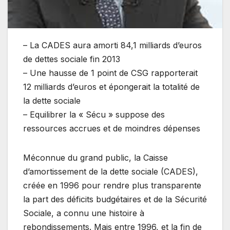
– La CADES aura amorti 84,1 milliards d’euros
de dettes sociale fin 2013
– Une hausse de 1 point de CSG rapporterait
12 milliards d’euros et épongerait la totalité de
la dette sociale
– Equilibrer la « Sécu » suppose des
ressources accrues et de moindres dépenses
Méconnue du grand public, la Caisse
d’amortissement de la dette sociale (CADES),
créée en 1996 pour rendre plus transparente
la part des déficits budgétaires et de la Sécurité
Sociale, a connu une histoire à
rebondissements. Mais entre 1996, et la fin de