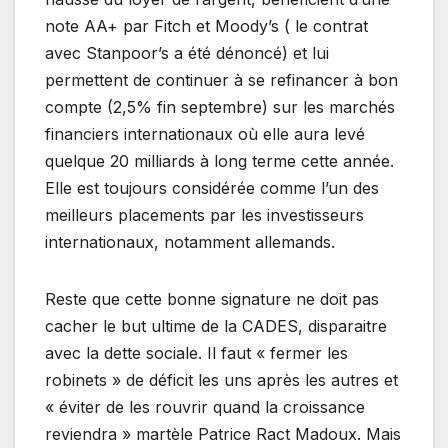
note AA+ par Fitch et Moody’s ( le contrat
avec Stanpoor’s a été dénoncé) et lui
permettent de continuer à se refinancer à bon
compte (2,5% fin septembre) sur les marchés
financiers internationaux où elle aura levé
quelque 20 milliards à long terme cette année.
Elle est toujours considérée comme l’un des
meilleurs placements par les investisseurs
internationaux, notamment allemands.
Reste que cette bonne signature ne doit pas
cacher le but ultime de la CADES, disparaitre
avec la dette sociale. Il faut « fermer les
robinets » de déficit les uns après les autres et
« éviter de les rouvrir quand la croissance
reviendra » martèle Patrice Ract Madoux. Mais