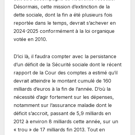
Désormais, cette mission d’extinction de la
dette sociale, dont la fin a été plusieurs fois
reportée dans le temps, devrait s’achever en
2024-2025 conformément à la loi organique
votée en 2010.
D’ici là, il faudra compter avec la persistance
d’un déficit de la Sécurité sociale dont le récent
rapport de la Cour des comptes a estimé qu’il
devrait atteindre le montant cumulé de 160
milliards d’euros à la fin de l’année. D’où la
nécessité d’agir fortement sur les dépenses,
notamment sur l’assurance maladie dont le
déficit s’accroit, passant de 5,9 milliards en
2012 à environ 8 milliards cette année, sur un
« trou » de 17 milliards fin 2013. Tout en