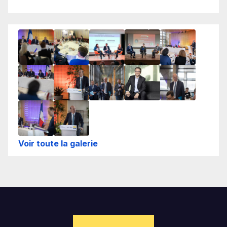
Voir toute la galerie