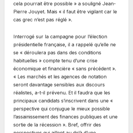
cela pourrait être possible » a souligné Jean-
Pierre Jouyet. Mais « il faut être vigilant car le
cas grec n’est pas réglé ».
Interrogé sur la campagne pour l’élection
présidentielle française, il a rappelé qu’elle ne
se « déroulera pas dans des conditions
habituelles » compte tenu d’une crise
économique et financière « sans précédent ».
« Les marchés et les agences de notation
seront davantage sensibles aux discours
réalistes, a-t-il prévenu. Et il faudra que les
principaux candidats s’inscrivent dans une «
perspective qui conjugue le mieux possible
l’assainissement des finances publiques et une
sortie de la récession ». Bref, offrir des
perspectives qui aillent au delà d’une