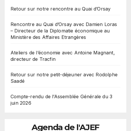
Retour sur notre rencontre au Quai d’Orsay
Rencontre au Quai d’Orsay avec Damien Loras
– Directeur de la Diplomatie économique au
Ministère des Affaires Etrangères
Ateliers de l’économie avec Antoine Magnant,
directeur de Tracfin
Retour sur notre petit-déjeuner avec Rodolphe
Saadé
Compte-rendu de l’Assemblée Générale du 3
juin 2026
Agenda de l'AJEF