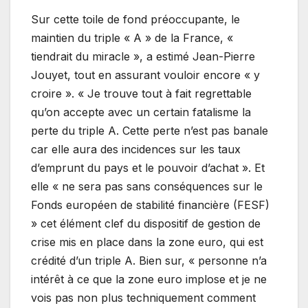
Sur cette toile de fond préoccupante, le
maintien du triple « A » de la France, «
tiendrait du miracle », a estimé Jean-Pierre
Jouyet, tout en assurant vouloir encore « y
croire ». « Je trouve tout à fait regrettable
qu’on accepte avec un certain fatalisme la
perte du triple A. Cette perte n’est pas banale
car elle aura des incidences sur les taux
d’emprunt du pays et le pouvoir d’achat ». Et
elle « ne sera pas sans conséquences sur le
Fonds européen de stabilité financière (FESF)
» cet élément clef du dispositif de gestion de
crise mis en place dans la zone euro, qui est
crédité d’un triple A. Bien sur, « personne n’a
intérêt à ce que la zone euro implose et je ne
vois pas non plus techniquement comment