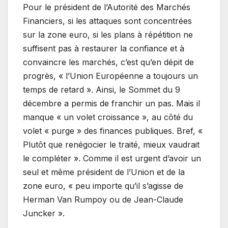
Pour le président de l’Autorité des Marchés
Financiers, si les attaques sont concentrées
sur la zone euro, si les plans à répétition ne
suffisent pas à restaurer la confiance et à
convaincre les marchés, c’est qu’en dépit de
progrès, « l’Union Européenne a toujours un
temps de retard ». Ainsi, le Sommet du 9
décembre a permis de franchir un pas. Mais il
manque « un volet croissance », au côté du
volet « purge » des finances publiques. Bref, «
Plutôt que renégocier le traité, mieux vaudrait
le compléter ». Comme il est urgent d’avoir un
seul et même président de l’Union et de la
zone euro, « peu importe qu’il s’agisse de
Herman Van Rumpoy ou de Jean-Claude
Juncker ».