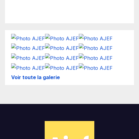
Voir toute la galerie