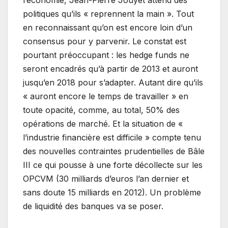
politiques qu’ils « reprennent la main ». Tout
en reconnaissant qu’on est encore loin d’un
consensus pour y parvenir. Le constat est
pourtant préoccupant : les hedge funds ne
seront encadrés qu’à partir de 2013 et auront
jusqu’en 2018 pour s’adapter. Autant dire qu’ils
« auront encore le temps de travailler » en
toute opacité, comme, au total, 50% des
opérations de marché. Et la situation de «
l’industrie financière est difficile » compte tenu
des nouvelles contraintes prudentielles de Bâle
III ce qui pousse à une forte décollecte sur les
OPCVM (30 milliards d’euros l’an dernier et
sans doute 15 milliards en 2012). Un problème
de liquidité des banques va se poser.