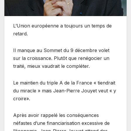
L’Union européenne a toujours un temps de
retard.
Il manque au Sommet du 9 décembre volet
sur la croissance. Plutôt que renégocier un
traité, mieux vaudrait le compléter.
Le maintien du triple A de la France « tiendrait
du miracle » mais Jean-Pierre Jouyet veut « y
croire».
Après avoir rappelé les conséquences
néfastes d’une financiarisation excessive de
l’économie, Jean-Pierre Jouyet attend des