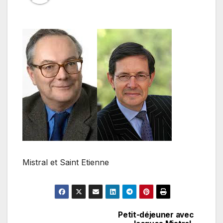
Mistral et Saint Etienne
Petit-déjeuner avec
Navigation