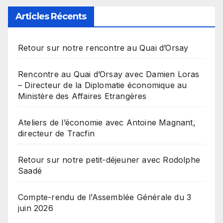
Articles Récents
Retour sur notre rencontre au Quai d’Orsay
Rencontre au Quai d’Orsay avec Damien Loras
– Directeur de la Diplomatie économique au
Ministère des Affaires Etrangères
Ateliers de l’économie avec Antoine Magnant,
directeur de Tracfin
Retour sur notre petit-déjeuner avec Rodolphe
Saadé
Compte-rendu de l’Assemblée Générale du 3
juin 2026