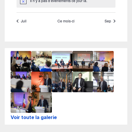
Voir toute la galerie