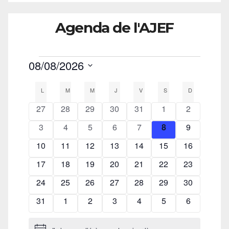
Agenda de l'AJEF