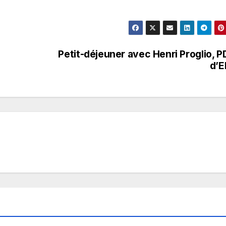
Petit-déjeuner avec Henri Proglio, 
d’E