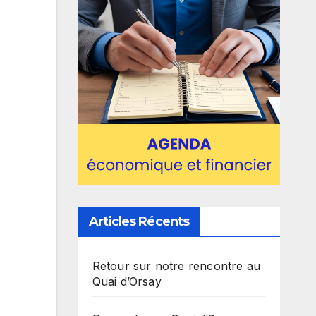
Articles Récents
Retour sur notre rencontre au
Quai d’Orsay