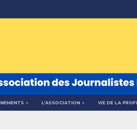
ÉNEMENTS
L’ASSOCIATION
VIE DE LA PRO