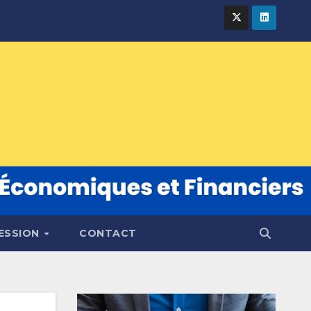
FESSION
CONTACT