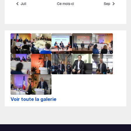
Voir toute la galerie