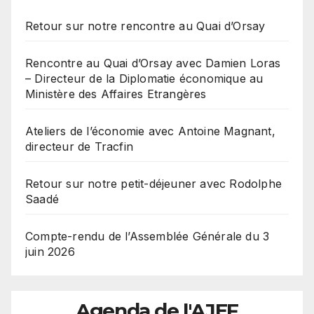
Retour sur notre rencontre au Quai d’Orsay
Rencontre au Quai d’Orsay avec Damien Loras
– Directeur de la Diplomatie économique au
Ministère des Affaires Etrangères
Ateliers de l’économie avec Antoine Magnant,
directeur de Tracfin
Retour sur notre petit-déjeuner avec Rodolphe
Saadé
Compte-rendu de l’Assemblée Générale du 3
juin 2026
Agenda de l'AJEF