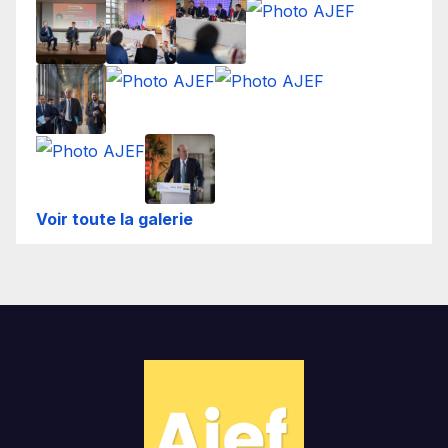
Voir toute la galerie