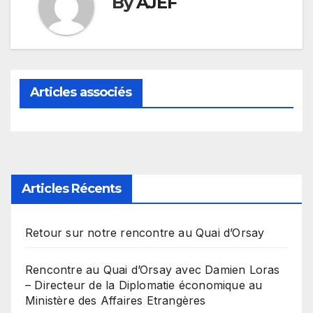
By
AJEF
Articles associés
Articles Récents
Retour sur notre rencontre au Quai d’Orsay
Rencontre au Quai d’Orsay avec Damien Loras
– Directeur de la Diplomatie économique au
Ministère des Affaires Etrangères