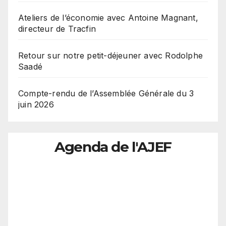
Ateliers de l’économie avec Antoine Magnant,
directeur de Tracfin
Retour sur notre petit-déjeuner avec Rodolphe
Saadé
Compte-rendu de l’Assemblée Générale du 3
juin 2026
Agenda de l'AJEF