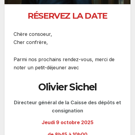
RÉSERVEZ LA DATE
Chère consoeur,
Cher confrère,
Parmi nos prochains rendez-vous, merci de
noter un petit-déjeuner avec
Olivier Sichel
Directeur général de la Caisse des dépôts et
consignation
Jeudi 9 octobre 2025
de 8h45 à 10h00