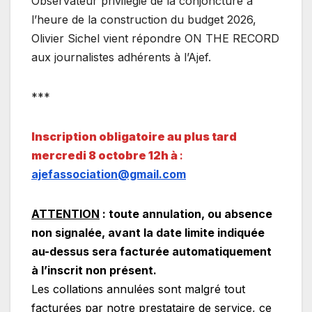
Observateur privilégié de la conjoncture à
l’heure de la construction du budget 2026,
Olivier Sichel vient répondre ON THE RECORD
aux journalistes adhérents à l’Ajef.
***
Inscription obligatoire au plus tard
mercredi 8 octobre 12h à
:
ajefassociation@gmail.com
ATTENTION
: toute annulation, ou absence
non signalée, avant la date limite indiquée
au-dessus sera facturée automatiquement
à l’inscrit non présent.
Les collations annulées sont malgré tout
facturées par notre prestataire de service, ce