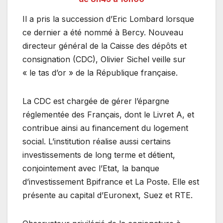
Il a pris la succession d’Eric Lombard lorsque
ce dernier a été nommé à Bercy. Nouveau
directeur général de la Caisse des dépôts et
consignation (CDC), Olivier Sichel veille sur
« le tas d’or » de la République française.
La CDC est chargée de gérer l’épargne
réglementée des Français, dont le Livret A, et
contribue ainsi au financement du logement
social. L’institution réalise aussi certains
investissements de long terme et détient,
conjointement avec l’Etat, la banque
d’investissement Bpifrance et La Poste. Elle est
présente au capital d’Euronext, Suez et RTE.