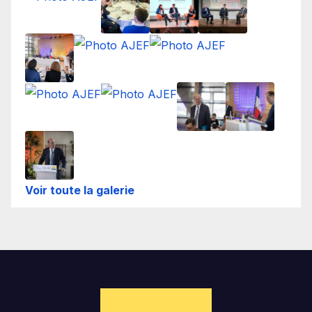
Voir toute la galerie