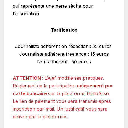
qui représente une perte sèche pour
l’association
Tarification
Journaliste adhérent en rédaction : 25 euros
Journaliste adhérent freelance : 15 euros
Non adhérent : 50 euros
ATTENTION
:
L’Ajef modifie ses pratiques.
Règlement de la participation
uniquement par
carte bancaire
sur la plateforme HelloAsso.
Le lien de paiement vous sera transmis après
inscription par mail. Un justificatif vous sera
délivré par la plateforme.