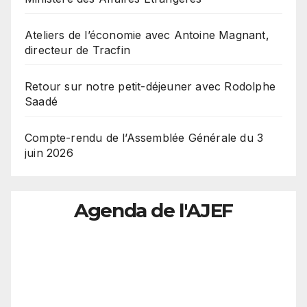
Ateliers de l’économie avec Antoine Magnant,
directeur de Tracfin
Retour sur notre petit-déjeuner avec Rodolphe
Saadé
Compte-rendu de l’Assemblée Générale du 3
juin 2026
Agenda de l'AJEF