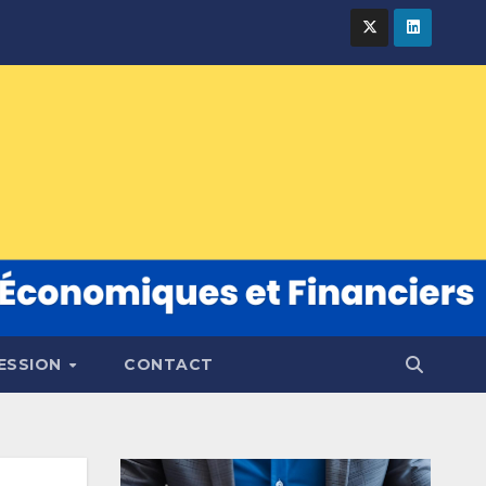
FESSION
CONTACT