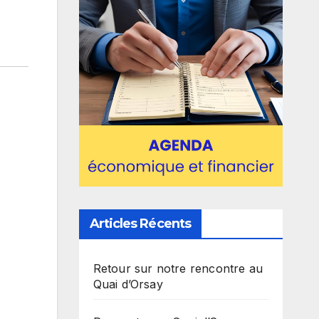
Articles Récents
Retour sur notre rencontre au
Quai d’Orsay