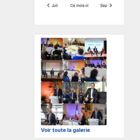
Voir toute la galerie