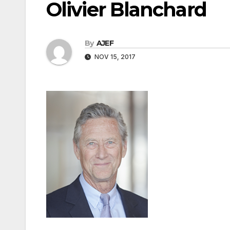
Olivier Blanchard
By
AJEF
NOV 15, 2017