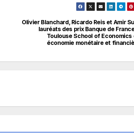
Olivier Blanchard, Ricardo Reis et Amir Su
lauréats des prix Banque de Franc
Toulouse School of Economics
économie monétaire et financi