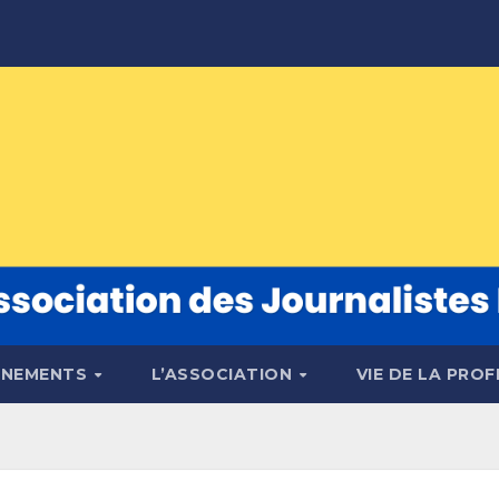
ÉNEMENTS
L’ASSOCIATION
VIE DE LA PRO