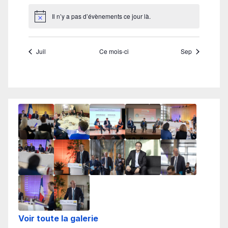
Voir toute la galerie