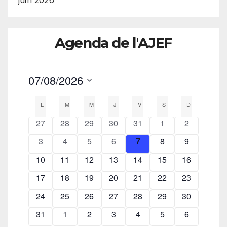
juin 2026
Agenda de l'AJEF