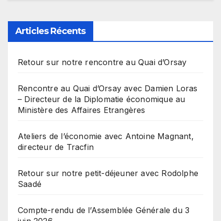
Articles Récents
Retour sur notre rencontre au Quai d’Orsay
Rencontre au Quai d’Orsay avec Damien Loras
– Directeur de la Diplomatie économique au
Ministère des Affaires Etrangères
Ateliers de l’économie avec Antoine Magnant,
directeur de Tracfin
Retour sur notre petit-déjeuner avec Rodolphe
Saadé
Compte-rendu de l’Assemblée Générale du 3