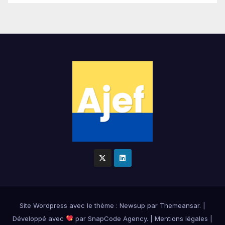
Site Wordpress
avec le thème : Newsup par
Themeansar
.
|
Développé avec
par
SnapCode Agency
.
|
Mentions légales
|