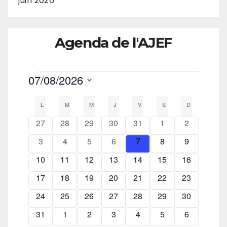
juin 2026
Agenda de l'AJEF