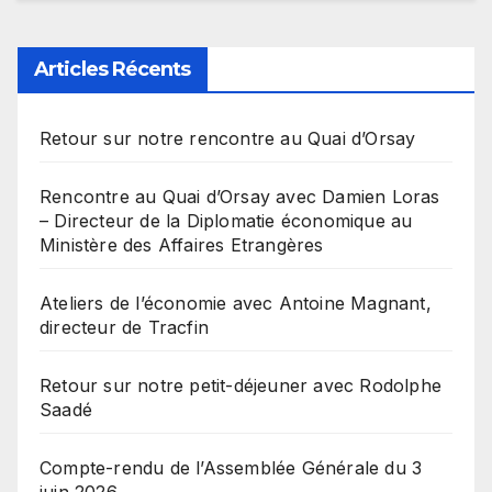
Articles Récents
Retour sur notre rencontre au Quai d’Orsay
Rencontre au Quai d’Orsay avec Damien Loras
– Directeur de la Diplomatie économique au
Ministère des Affaires Etrangères
Ateliers de l’économie avec Antoine Magnant,
directeur de Tracfin
Retour sur notre petit-déjeuner avec Rodolphe
Saadé
Compte-rendu de l’Assemblée Générale du 3