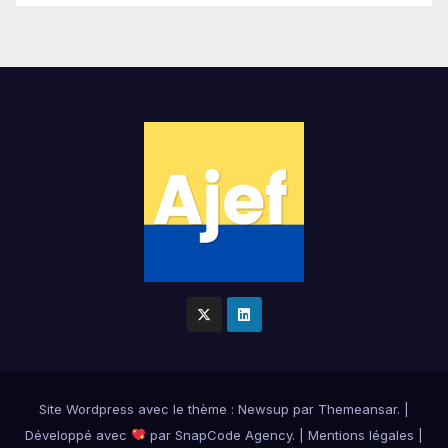
Site Wordpress
avec le thème : Newsup par
Themeansar
.
|
Développé avec
par
SnapCode Agency
.
|
Mentions légales
|